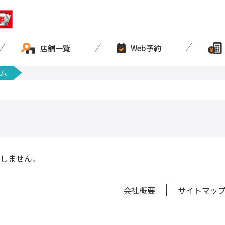
店舗一覧
Web予約
ム
しません。
会社概要
サイトマッ