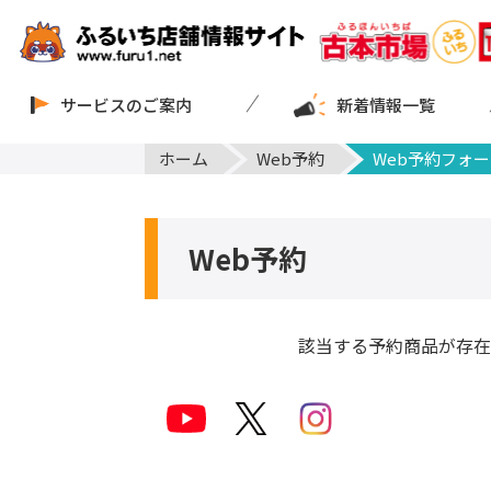
サービスのご案内
新着情報一覧
ホーム
Web予約
Web予約フォー
Web予約
該当する予約商品が存在