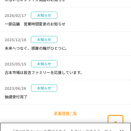
2026/02/17
お知らせ
一部店舗 営業時間変更のお知らせ
2025/12/18
お知らせ
未来へつなぐ、感謝の輪がひとつに。
2025/05/15
お知らせ
古本市場は辰吉ファミリーを応援しています。
2023/06/26
お知らせ
抽選受付完了
新着情報一覧