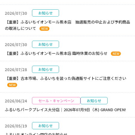
2026/07/30
お知らせ
【重要】ふるいちイオンモール熊本店 抽選販売の中止および予約商品
の取消しについて
NEW
2026/07/30
お知らせ
【重要】ふるいちイオンモール熊本店 臨時休業のお知らせ
NEW
2026/07/28
お知らせ
【重要】古本市場、ふるいちを装った偽通販サイトにご注意ください
NEW
2026/06/24
セール・キャンペーン
お知らせ
ふるいちパークプレイス大分店｜2026年07月9日（木) GRAND OPEN!
2026/05/19
お知らせ
ふるいちオンライン閉店のお知らせ