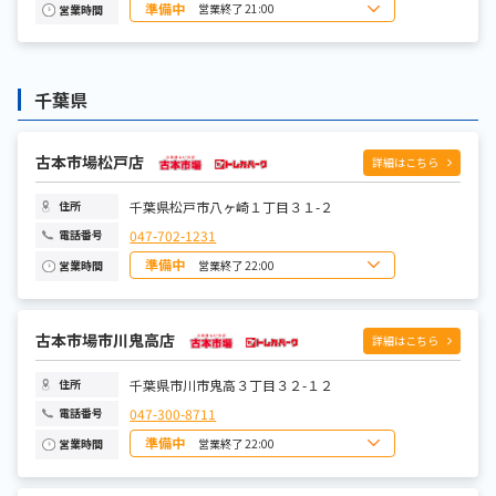
準備中
営業終了 21:00
営業時間
日曜日
9:00～21:00
月曜日
9:00～21:00
火曜日
9:00～21:00
水曜日
9:00～21:00
千葉県
木曜日
9:00～21:00
金曜日
9:00～21:00
土曜日
9:00～21:00
古本市場松戸店
詳細はこちら
千葉県松戸市八ヶ崎１丁目３１-２
住所
047-702-1231
電話番号
準備中
営業終了 22:00
営業時間
日曜日
10:00~22:00
月曜日
10:00~22:00
火曜日
10:00~22:00
水曜日
古本市場市川鬼高店
10:00~22:00
詳細はこちら
木曜日
10:00~22:00
金曜日
10:00~22:00
土曜日
10:00~22:00
千葉県市川市鬼高３丁目３２-１２
住所
047-300-8711
電話番号
準備中
営業終了 22:00
営業時間
日曜日
10:00~22:00
月曜日
10:00~22:00