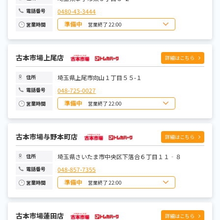
0480-43-3444
電話番号
準備中
営業終了 22:00
営業時間
日曜日
10:00~22:00
月曜日
10:00~22:00
火曜日
10:00~22:00
水曜日
古本市場上尾店
10:00~22:00
詳細はこちら
木曜日
10:00~22:00
金曜日
10:00~22:00
土曜日
10:00~22:00
埼玉県上尾市向山１丁目５５-１
住所
048-725-0027
電話番号
準備中
営業終了 22:00
営業時間
日曜日
10:00~22:00
月曜日
10:00~22:00
火曜日
10:00~22:00
水曜日
古本市場与野本町店
10:00~22:00
詳細はこちら
木曜日
10:00~22:00
金曜日
10:00~22:00
土曜日
10:00~22:00
埼玉県さいたま市中央区下落合６丁目１１‐８
住所
048-857-7355
電話番号
準備中
営業終了 22:00
営業時間
日曜日
10:00~22:00
月曜日
10:00~22:00
火曜日
10:00~22:00
水曜日
古本市場蓮田店
10:00~22:00
詳細はこちら