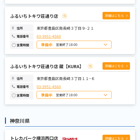
日曜日
9:00～21:00
月曜日
9:00～21:00
火曜日
9:00～21:00
水曜日
9:00～21:00
ふるいちトキワ荘通り店
詳細はこちら
木曜日
9:00～21:00
金曜日
9:00～21:00
土曜日
9:00～21:00
東京都豊島区南長崎３丁目９-２１
住所
03-3951-4560
電話番号
準備中
営業終了 18:00
営業時間
日曜日
10:00~18:00
月曜日
定休日
火曜日
10:00~18:00
水曜日
10:00~18:00
ふるいちトキワ荘通り店 蔵【KURA】
詳細はこちら
木曜日
10:00~18:00
金曜日
10:00~18:00
土曜日
10:00~18:00
東京都豊島区南長崎３丁目１１−６
住所
03-3951-4560
電話番号
準備中
営業終了 18:00
営業時間
日曜日
10:00～18:00
月曜日
定休日
火曜日
10:00～18:00
水曜日
10:00～18:00
神奈川県
木曜日
10:00～18:00
金曜日
10:00～18:00
土曜日
10:00～18:00
トレカパーク横浜西口店
詳細はこちら