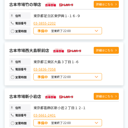
火曜日
10:00~22:00
水曜日
古本市場竹の塚店
10:00~22:00
詳細はこちら
木曜日
10:00~22:00
金曜日
10:00~22:00
土曜日
10:00~22:00
東京都足立区東伊興１-１６-９
住所
03-3855-2202
電話番号
準備中
営業終了 22:00
営業時間
日曜日
10:00~22:00
月曜日
10:00~22:00
火曜日
10:00~22:00
水曜日
古本市場西大島駅前店
10:00~22:00
詳細はこちら
木曜日
10:00~22:00
金曜日
10:00~22:00
土曜日
10:00~22:00
東京都江東区大島３丁目１-６
住所
03-5836-7058
電話番号
準備中
営業終了 22:00
営業時間
日曜日
10:00~22:00
月曜日
10:00~22:00
火曜日
10:00~22:00
水曜日
古本市場新小岩店
10:00~22:00
詳細はこちら
木曜日
10:00~22:00
金曜日
10:00~22:00
土曜日
10:00~22:00
東京都葛飾区新小岩２丁目１２-１
住所
03-5661-2401
電話番号
準備中
営業終了 22:00
営業時間