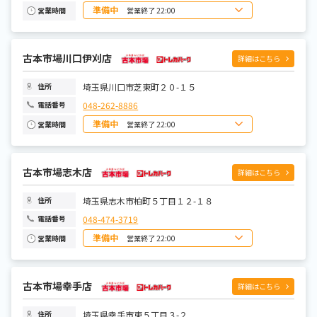
準備中
営業終了 22:00
営業時間
日曜日
10:00~22:00
月曜日
10:00~22:00
火曜日
10:00~22:00
水曜日
古本市場川口伊刈店
10:00~22:00
詳細はこちら
木曜日
10:00~22:00
金曜日
10:00~22:00
土曜日
10:00~22:00
埼玉県川口市芝東町２０-１５
住所
048-262-8886
電話番号
準備中
営業終了 22:00
営業時間
日曜日
10:00~22:00
月曜日
10:00~22:00
火曜日
10:00~22:00
水曜日
古本市場志木店
10:00~22:00
詳細はこちら
木曜日
10:00~22:00
金曜日
10:00~22:00
土曜日
10:00~22:00
埼玉県志木市柏町５丁目１２-１８
住所
048-474-3719
電話番号
準備中
営業終了 22:00
営業時間
日曜日
10:00~22:00
月曜日
10:00~22:00
火曜日
10:00~22:00
水曜日
古本市場幸手店
10:00~22:00
詳細はこちら
木曜日
10:00~22:00
金曜日
10:00~22:00
土曜日
10:00~22:00
埼玉県幸手市東５丁目３-２
住所