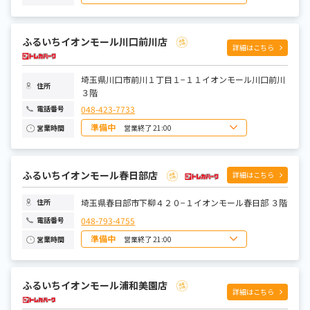
日曜日
10:00~21:00
月曜日
10:00~21:00
火曜日
10:00~21:00
ふるいちイオンモール川口前川店
水曜日
10:00~21:00
詳細はこちら
木曜日
10:00~21:00
金曜日
10:00~21:00
土曜日
10:00~21:00
埼玉県川口市前川１丁目１−１１イオンモール川口前川
住所
３階
048-423-7733
電話番号
準備中
営業終了 21:00
営業時間
日曜日
10:00~21:00
月曜日
10:00~21:00
火曜日
10:00~21:00
水曜日
10:00~21:00
ふるいちイオンモール春日部店
詳細はこちら
木曜日
10:00~21:00
金曜日
10:00~21:00
土曜日
10:00~21:00
埼玉県春日部市下柳４２０−１イオンモール春日部 ３階
住所
048-793-4755
電話番号
準備中
営業終了 21:00
営業時間
日曜日
10:00~21:00
月曜日
10:00~21:00
火曜日
10:00~21:00
ふるいちイオンモール浦和美園店
水曜日
10:00~21:00
詳細はこちら
木曜日
10:00~21:00
金曜日
10:00~21:00