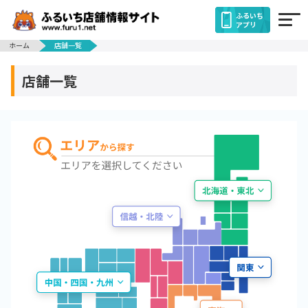
ふるいち
アプリ
ホーム
店舗一覧
店舗一覧