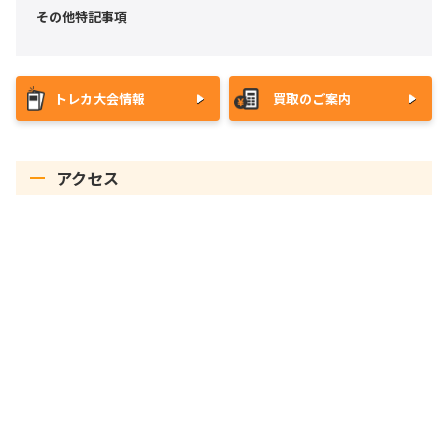
その他特記事項
トレカ大会情報
買取のご案内
アクセス