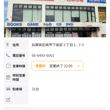
兵庫県尼崎市下坂部３丁目１-７０
住所
06-6493-6001
電話番号
準備中
営業終了 22:00
営業時間
日曜日
10:00~22:00
特別営業
月曜日
10:00~22:00
時間
火曜日
10:00~22:00
水曜日
10:00~22:00
木曜日
10:00~22:00
31台
駐車場
金曜日
10:00~22:00
土曜日
10:00~22:00