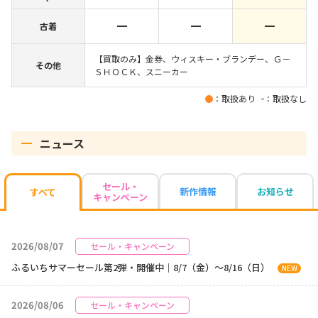
古着
【買取のみ】金券、ウィスキー・ブランデー、Ｇ－
その他
ＳＨＯＣＫ、スニーカー
：取扱あり
：取扱なし
ニュース
セール・
新作情報
お知らせ
すべて
キャンペーン
2026/08/07
セール・キャンペーン
ふるいちサマーセール第2弾・開催中｜8/7（金）～8/16（日）
NEW
2026/08/06
セール・キャンペーン