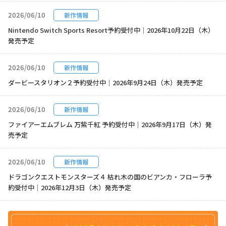
2026/06/10
新作情報
Nintendo Switch Sports Resort予約受付中｜2026年10月22日（木）
発売予定
2026/06/10
新作情報
ダービースタリオン２予約受付中｜2026年9月24日（木）発売予定
2026/06/10
新作情報
ファイアーエムブレム 万紫千紅 予約受付中｜2026年9月17日（木）発
売予定
2026/06/10
新作情報
ドラゴンクエストモンスターズ４ 枯れ木の国のビアンカ・フローラ予
約受付中｜2026年12月3日（木）発売予定