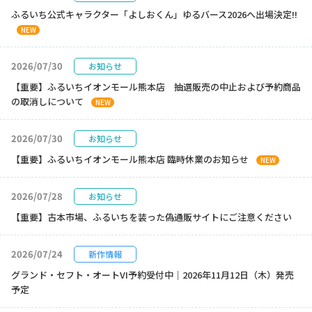
ふるいち公式キャラクター「よしおくん」ゆるバース2026へ出場決定!!
NEW
2026/07/30
お知らせ
【重要】ふるいちイオンモール熊本店 抽選販売の中止および予約商品
の取消しについて
NEW
2026/07/30
お知らせ
【重要】ふるいちイオンモール熊本店 臨時休業のお知らせ
NEW
2026/07/28
お知らせ
【重要】古本市場、ふるいちを装った偽通販サイトにご注意ください
2026/07/24
新作情報
グランド・セフト・オートVI予約受付中｜2026年11月12日（木）発売
予定