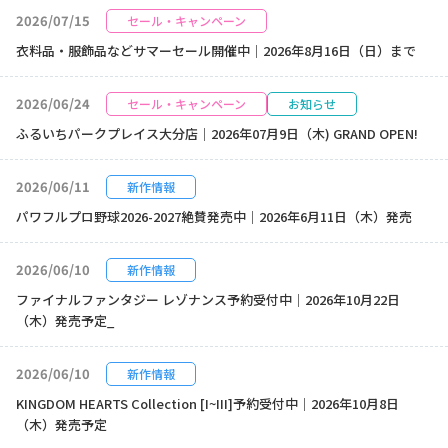
2026/07/15
セール・キャンペーン
衣料品・服飾品などサマーセール開催中｜2026年8月16日（日）まで
2026/06/24
セール・キャンペーン
お知らせ
ふるいちパークプレイス大分店｜2026年07月9日（木) GRAND OPEN!
2026/06/11
新作情報
パワフルプロ野球2026-2027絶賛発売中｜2026年6月11日（木）発売
2026/06/10
新作情報
ファイナルファンタジー レゾナンス予約受付中｜2026年10月22日
（木）発売予定_
2026/06/10
新作情報
KINGDOM HEARTS Collection [I~III]予約受付中｜2026年10月8日
（木）発売予定