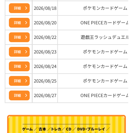
2026/08/18
ポケモンカードゲーム
詳細
2026/08/20
ONE PIECEカードゲーム
詳細
2026/08/22
遊戯王ラッシュデュエル
詳細
2026/08/23
ポケモンカードゲーム
詳細
2026/08/24
ポケモンカードゲーム
詳細
2026/08/25
ポケモンカードゲーム
詳細
2026/08/27
ONE PIECEカードゲーム
詳細