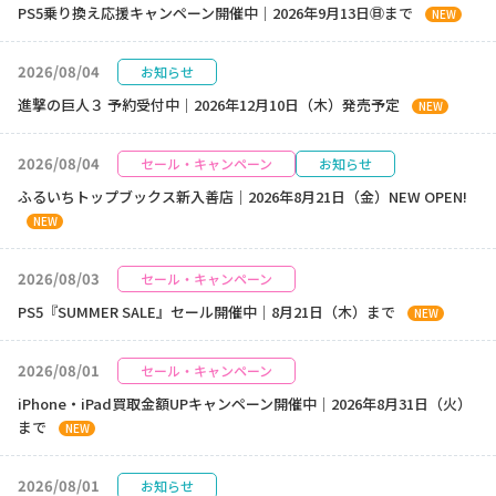
PS5乗り換え応援キャンペーン開催中｜2026年9月13日㊐まで
NEW
2026/08/04
お知らせ
進撃の巨人３ 予約受付中｜2026年12月10日（木）発売予定
NEW
2026/08/04
セール・キャンペーン
お知らせ
ふるいちトップブックス新入善店｜2026年8月21日（金）NEW OPEN!
NEW
2026/08/03
セール・キャンペーン
PS5『SUMMER SALE』セール開催中｜8月21日（木）まで
NEW
2026/08/01
セール・キャンペーン
iPhone・iPad買取金額UPキャンペーン開催中｜2026年8月31日（火）
まで
NEW
2026/08/01
お知らせ