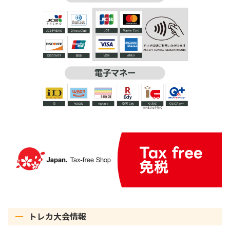
トレカ大会情報