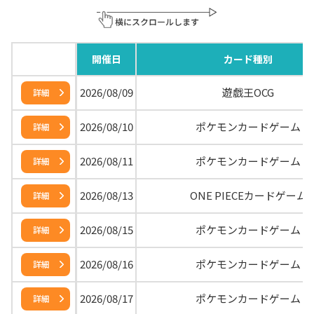
開催日
カード種別
2026/08/09
遊戯王OCG
詳細
2026/08/10
ポケモンカードゲーム
詳細
2026/08/11
ポケモンカードゲーム
詳細
2026/08/13
ONE PIECEカードゲーム
詳細
2026/08/15
ポケモンカードゲーム
詳細
2026/08/16
ポケモンカードゲーム
詳細
2026/08/17
ポケモンカードゲーム
詳細