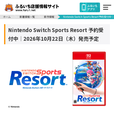
ふるいち
アプリ
ホーム
新着情報一覧
新作情報
Nintendo Switch Sports Resort予
Nintendo Switch Sports Resort 予約受
付中｜2026年10月22日（木）発売予定