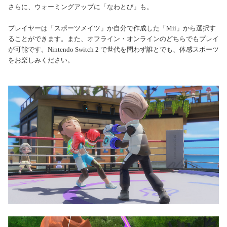
さらに、ウォーミングアップに「なわとび」も。
プレイヤーは「スポーツメイツ」か自分で作成した「Mii」から選択す
ることができます。
また、オフライン・オンラインのどちらでもプレイ
が可能です。
Nintendo Switch 2 で世代を問わず誰とでも、体感スポーツ
をお楽しみください。