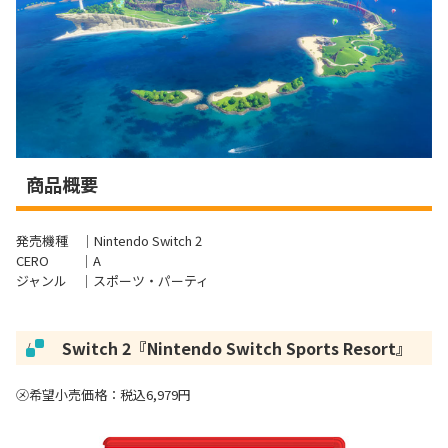
商品概要
発売機種 ｜Nintendo Switch 2
CERO ｜A
ジャンル ｜スポーツ・パーティ
Switch 2『
Nintendo Switch Sports Resort
』
/
㋱希望小売価格：税込6,979円