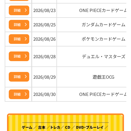
2026/08/23
ONE PIECEカードゲーム
詳細
2026/08/25
ガンダムカードゲーム
詳細
2026/08/26
ポケモンカードゲーム
詳細
2026/08/28
デュエル・マスターズ
詳細
2026/08/29
遊戯王OCG
詳細
2026/08/30
ONE PIECEカードゲーム
詳細