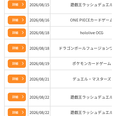
2026/08/15
遊戯王ラッシュデュエル
詳細
2026/08/16
ONE PIECEカードゲーム
詳細
2026/08/18
hololive OCG
詳細
2026/08/18
ドラゴンボールフュージョンワ
詳細
2026/08/19
ポケモンカードゲーム
詳細
2026/08/21
デュエル・マスターズ
詳細
2026/08/22
遊戯王ラッシュデュエル
詳細
2026/08/22
遊戯王ラッシュデュエル
詳細