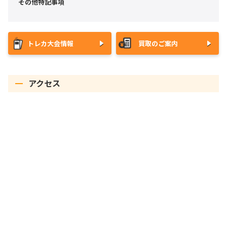
その他特記事項
トレカ大会情報
買取のご案内
アクセス