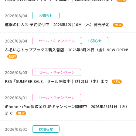
2026/08/04
お知らせ
進撃の巨人３ 予約受付中｜2026年12月10日（木）発売予定
NEW
2026/08/04
セール・キャンペーン
お知らせ
ふるいちトップブックス新入善店｜2026年8月21日（金）NEW OPEN!
NEW
2026/08/03
セール・キャンペーン
PS5『SUMMER SALE』セール開催中｜8月21日（木）まで
NEW
2026/08/01
セール・キャンペーン
iPhone・iPad買取金額UPキャンペーン開催中｜2026年8月31日（火）
まで
NEW
2026/08/01
お知らせ