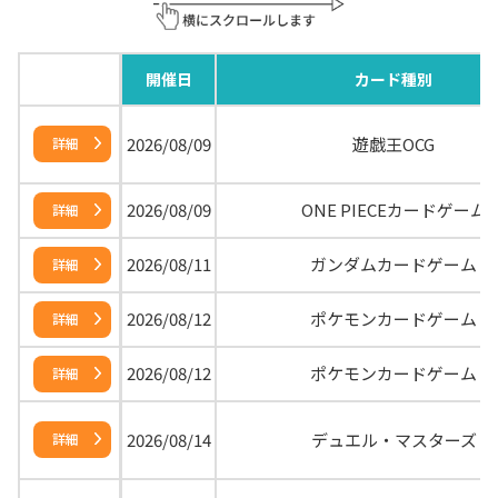
開催日
カード種別
2026/08/09
遊戯王OCG
詳細
2026/08/09
ONE PIECEカードゲーム
詳細
2026/08/11
ガンダムカードゲーム
詳細
2026/08/12
ポケモンカードゲーム
詳細
2026/08/12
ポケモンカードゲーム
詳細
2026/08/14
デュエル・マスターズ
詳細