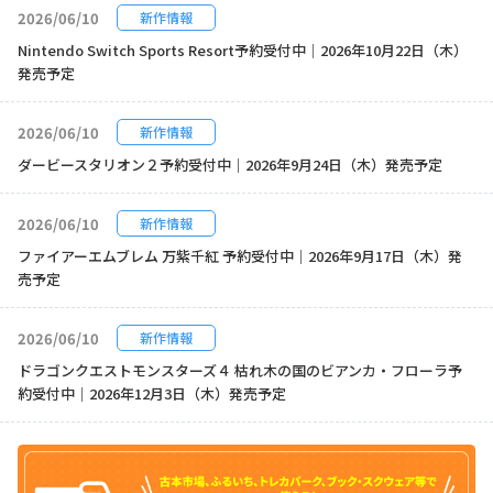
2026/06/10
新作情報
Nintendo Switch Sports Resort予約受付中｜2026年10月22日（木）
発売予定
2026/06/10
新作情報
ダービースタリオン２予約受付中｜2026年9月24日（木）発売予定
2026/06/10
新作情報
ファイアーエムブレム 万紫千紅 予約受付中｜2026年9月17日（木）発
売予定
2026/06/10
新作情報
ドラゴンクエストモンスターズ４ 枯れ木の国のビアンカ・フローラ予
約受付中｜2026年12月3日（木）発売予定