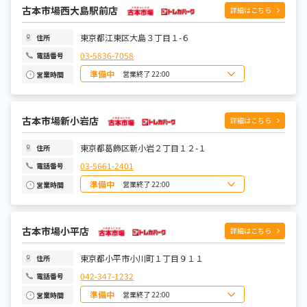
火曜日
10:00~22:00
水曜日
古本市場西大島駅前店
10:00~22:00
詳細はこちら
木曜日
10:00~22:00
金曜日
10:00~22:00
土曜日
10:00~22:00
東京都江東区大島３丁目１-６
住所
03-5836-7058
電話番号
準備中
営業終了 22:00
営業時間
日曜日
10:00~22:00
月曜日
10:00~22:00
火曜日
10:00~22:00
水曜日
古本市場新小岩店
10:00~22:00
詳細はこちら
木曜日
10:00~22:00
金曜日
10:00~22:00
土曜日
10:00~22:00
東京都葛飾区新小岩２丁目１２-１
住所
03-5661-2401
電話番号
準備中
営業終了 22:00
営業時間
日曜日
10:00~22:00
月曜日
10:00~22:00
火曜日
10:00~22:00
水曜日
古本市場小平店
10:00~22:00
詳細はこちら
木曜日
10:00~22:00
金曜日
10:00~22:00
土曜日
10:00~22:00
東京都小平市小川町１丁目９１１
住所
042-347-1232
電話番号
準備中
営業終了 22:00
営業時間