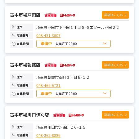
日曜日
10:00~22:00
月曜日
10:00~22:00
火曜日
10:00~22:00
水曜日
古本市場戸田店
10:00~22:00
詳細はこちら
木曜日
10:00~22:00
金曜日
10:00~22:00
土曜日
10:00~22:00
埼玉県戸田市下戸田１丁目６-６エソール戸田２２
住所
048-431-3607
電話番号
準備中
営業終了 22:00
営業時間
日曜日
10:00~22:00
月曜日
10:00~22:00
火曜日
10:00~22:00
水曜日
古本市場朝霞店
10:00~22:00
詳細はこちら
木曜日
10:00~22:00
金曜日
10:00~22:00
土曜日
10:00~22:00
埼玉県朝霞市幸町３丁目６-１２
住所
048-469-5721
電話番号
準備中
営業終了 22:00
営業時間
日曜日
10:00~22:00
月曜日
10:00~22:00
火曜日
10:00~22:00
水曜日
古本市場川口伊刈店
10:00~22:00
詳細はこちら
木曜日
10:00~22:00
金曜日
10:00~22:00
土曜日
10:00~22:00
埼玉県川口市芝東町２０-１５
住所
048-262-8886
電話番号