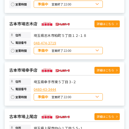
準備中
営業終了 22:00
営業時間
日曜日
10:00~22:00
月曜日
10:00~22:00
火曜日
10:00~22:00
水曜日
古本市場志木店
10:00~22:00
詳細はこちら
木曜日
10:00~22:00
金曜日
10:00~22:00
土曜日
10:00~22:00
埼玉県志木市柏町５丁目１２-１８
住所
048-474-3719
電話番号
準備中
営業終了 22:00
営業時間
日曜日
10:00~22:00
月曜日
10:00~22:00
火曜日
10:00~22:00
水曜日
古本市場幸手店
10:00~22:00
詳細はこちら
木曜日
10:00~22:00
金曜日
10:00~22:00
土曜日
10:00~22:00
埼玉県幸手市東５丁目３-２
住所
0480-43-3444
電話番号
準備中
営業終了 22:00
営業時間
日曜日
10:00~22:00
月曜日
10:00~22:00
火曜日
10:00~22:00
水曜日
古本市場上尾店
10:00~22:00
詳細はこちら
木曜日
10:00~22:00
金曜日
10:00~22:00
土曜日
10:00~22:00
埼玉県上尾市向山１丁目５５-１
住所