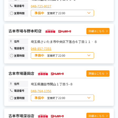
048-725-0027
電話番号
準備中
営業終了 22:00
営業時間
日曜日
10:00~22:00
月曜日
10:00~22:00
火曜日
10:00~22:00
水曜日
古本市場与野本町店
10:00~22:00
詳細はこちら
木曜日
10:00~22:00
金曜日
10:00~22:00
土曜日
10:00~22:00
埼玉県さいたま市中央区下落合６丁目１１‐８
住所
048-857-7355
電話番号
準備中
営業終了 22:00
営業時間
日曜日
10:00~22:00
月曜日
10:00~22:00
火曜日
10:00~22:00
水曜日
古本市場蓮田店
10:00~22:00
詳細はこちら
木曜日
10:00~22:00
金曜日
10:00~22:00
土曜日
10:00~22:00
埼玉県蓮田市関山１丁目５-８
住所
048-764-1356
電話番号
準備中
営業終了 22:00
営業時間
日曜日
10:00~22:00
月曜日
10:00~22:00
火曜日
10:00~22:00
水曜日
古本市場深谷店
10:00~22:00
詳細はこちら