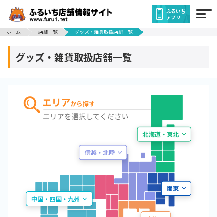
ふるいち
アプリ
ホーム
店舗一覧
グッズ・雑貨取扱店舗一覧
グッズ・雑貨取扱店舗一覧