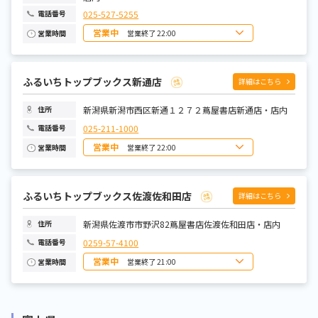
025-527-5255
電話番号
営業中
営業終了 22:00
営業時間
日曜日
8:00～22:00
月曜日
9:00～22:00
火曜日
9:00～22:00
水曜日
9:00～22:00
ふるいちトップブックス新通店
詳細はこちら
木曜日
9:00～22:00
金曜日
9:00～22:00
土曜日
8:00～22:00
新潟県新潟市西区新通１２７２蔦屋書店新通店・店内
住所
025-211-1000
電話番号
営業中
営業終了 22:00
営業時間
日曜日
8:00～22:00
月曜日
9:00～22:00
火曜日
9:00～22:00
水曜日
9:00～22:00
ふるいちトップブックス佐渡佐和田店
詳細はこちら
木曜日
9:00～22:00
金曜日
9:00～22:00
土曜日
8:00～22:00
新潟県佐渡市市野沢82蔦屋書店佐渡佐和田店・店内
住所
0259-57-4100
電話番号
営業中
営業終了 21:00
営業時間
日曜日
9:00～21:00
月曜日
9:00～21:00
火曜日
9:00～21:00
水曜日
9:00～21:00