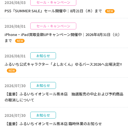
2026/08/03
セール・キャンペーン
PS5『SUMMER SALE』セール開催中｜8月21日（木）まで
NEW
2026/08/01
セール・キャンペーン
iPhone・iPad買取金額UPキャンペーン開催中｜2026年8月31日（火）
まで
NEW
2026/08/01
お知らせ
ふるいち公式キャラクター「よしおくん」ゆるバース2026へ出場決定!!
NEW
2026/07/30
お知らせ
【重要】ふるいちイオンモール熊本店 抽選販売の中止および予約商品
の取消しについて
2026/07/30
お知らせ
【重要】ふるいちイオンモール熊本店 臨時休業のお知らせ