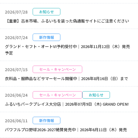
2026/07/28
お知らせ
【重要】古本市場、ふるいちを装った偽通販サイトにご注意ください
2026/07/24
新作情報
グランド・セフト・オートVI予約受付中｜2026年11月12日（木）発売
予定
2026/07/15
セール・キャンペーン
衣料品・服飾品などサマーセール開催中｜2026年8月16日（日）まで
2026/06/24
セール・キャンペーン
お知らせ
ふるいちパークプレイス大分店｜2026年07月9日（木) GRAND OPEN!
2026/06/11
新作情報
パワフルプロ野球2026-2027絶賛発売中｜2026年6月11日（木）発売