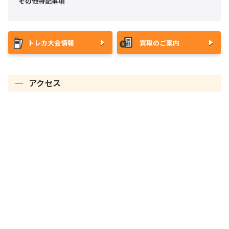
その他特記事項
トレカ大会情報
買取のご案内
アクセス