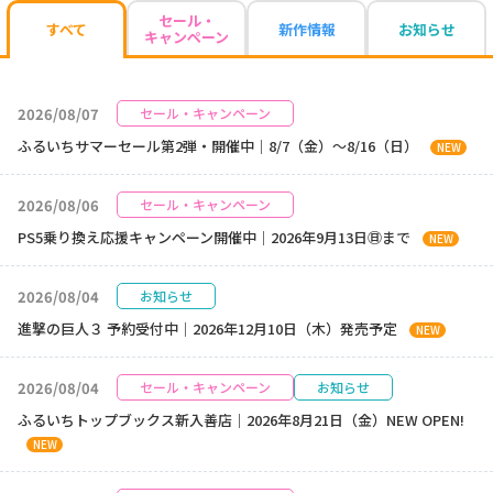
セール・
新作情報
お知らせ
すべて
キャンペーン
2026/08/07
セール・キャンペーン
ふるいちサマーセール第2弾・開催中｜8/7（金）～8/16（日）
NEW
2026/08/06
セール・キャンペーン
PS5乗り換え応援キャンペーン開催中｜2026年9月13日㊐まで
NEW
2026/08/04
お知らせ
進撃の巨人３ 予約受付中｜2026年12月10日（木）発売予定
NEW
2026/08/04
セール・キャンペーン
お知らせ
ふるいちトップブックス新入善店｜2026年8月21日（金）NEW OPEN!
NEW