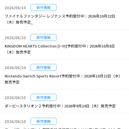
2026/06/10
新作情報
ファイナルファンタジー レゾナンス予約受付中｜2026年10月22日
（木）発売予定_
2026/06/10
新作情報
KINGDOM HEARTS Collection [I~III]予約受付中｜2026年10月8日
（木）発売予定
2026/06/10
新作情報
Nintendo Switch Sports Resort予約受付中｜2026年10月22日（木）
発売予定
2026/06/10
新作情報
ダービースタリオン２予約受付中｜2026年9月24日（木）発売予定
2026/06/10
新作情報