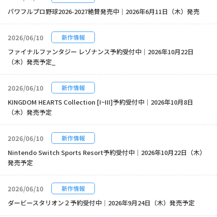
パワフルプロ野球2026-2027絶賛発売中｜2026年6月11日（木）発売
2026/06/10
新作情報
ファイナルファンタジー レゾナンス予約受付中｜2026年10月22日
（木）発売予定_
2026/06/10
新作情報
KINGDOM HEARTS Collection [I~III]予約受付中｜2026年10月8日
（木）発売予定
2026/06/10
新作情報
Nintendo Switch Sports Resort予約受付中｜2026年10月22日（木）
発売予定
2026/06/10
新作情報
ダービースタリオン２予約受付中｜2026年9月24日（木）発売予定