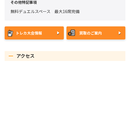
その他特記事項
無料デュエルスペース 最大16席完備
トレカ大会情報
買取のご案内
アクセス