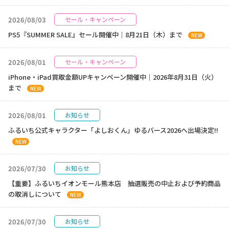
2026/08/03
セール・キャンペーン
PS5『SUMMER SALE』セール開催中｜8月21日（木）まで
NEW
2026/08/01
セール・キャンペーン
iPhone・iPad買取金額UPキャンペーン開催中｜2026年8月31日（火）
まで
NEW
2026/08/01
お知らせ
ふるいち公式キャラクター「よしおくん」ゆるバース2026へ出場決定!!
NEW
2026/07/30
お知らせ
【重要】ふるいちイオンモール熊本店 抽選販売の中止および予約商品
の取消しについて
NEW
2026/07/30
お知らせ