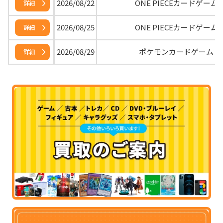
2026/08/22
ONE PIECEカードゲーム
詳細
2026/08/25
ONE PIECEカードゲーム
詳細
2026/08/29
ポケモンカードゲーム
詳細