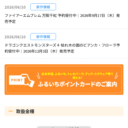
2026/06/10
新作情報
ファイアーエムブレム 万紫千紅 予約受付中｜2026年9月17日（木）発
売予定
2026/06/10
新作情報
ドラゴンクエストモンスターズ４ 枯れ木の国のビアンカ・フローラ予
約受付中｜2026年12月3日（木）発売予定
取扱金種