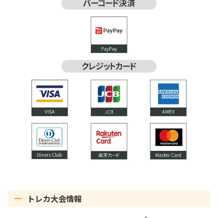
トレカ大会情報