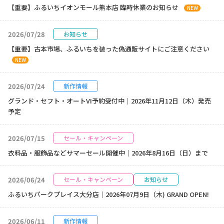
【重要】ふるいちイオンモール熊本店 臨時休業のお知らせ
NEW
2026/07/28
お知らせ
【重要】古本市場、ふるいちを装った偽通販サイトにご注意ください
NEW
2026/07/24
新作情報
グランド・セフト・オートVI予約受付中｜2026年11月12日（木）発売
予定
2026/07/15
セール・キャンペーン
衣料品・服飾品などサマーセール開催中｜2026年8月16日（日）まで
2026/06/24
セール・キャンペーン
お知らせ
ふるいちパークプレイス大分店｜2026年07月9日（木) GRAND OPEN!
2026/06/11
新作情報