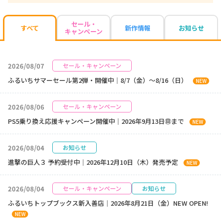
セール・
新作情報
お知らせ
すべて
キャンペーン
2026/08/07
セール・キャンペーン
ふるいちサマーセール第2弾・開催中｜8/7（金）～8/16（日）
NEW
2026/08/06
セール・キャンペーン
PS5乗り換え応援キャンペーン開催中｜2026年9月13日㊐まで
NEW
2026/08/04
お知らせ
進撃の巨人３ 予約受付中｜2026年12月10日（木）発売予定
NEW
2026/08/04
セール・キャンペーン
お知らせ
ふるいちトップブックス新入善店｜2026年8月21日（金）NEW OPEN!
NEW