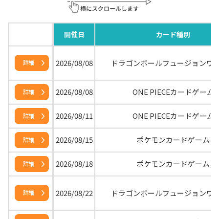
開催日
カード種別
2026/08/08
ドラゴンボールフュージョンワ
詳細
2026/08/08
ONE PIECEカードゲーム
詳細
2026/08/11
ONE PIECEカードゲーム
詳細
2026/08/15
ポケモンカードゲーム
詳細
2026/08/18
ポケモンカードゲーム
詳細
2026/08/22
ドラゴンボールフュージョンワ
詳細