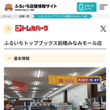
ふるいち
アプリ
ホーム
店舗一覧
ふるいちトップブックス前橋みなみモール店
ふるいちトップブックス前橋みなみモール店
基本情報