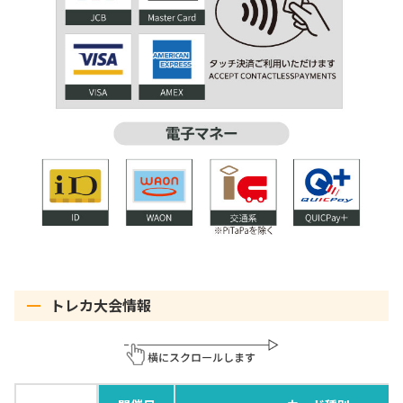
トレカ大会情報