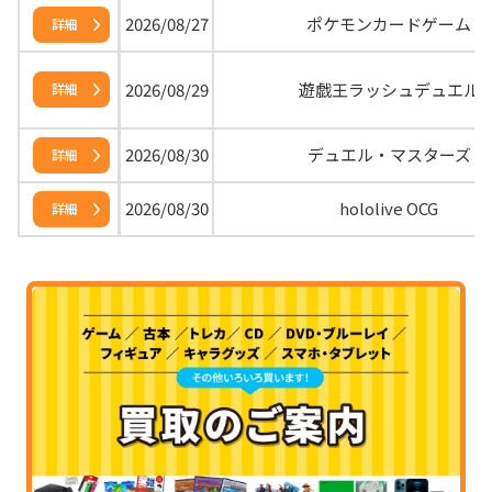
2026/08/27
ポケモンカードゲーム
詳細
2026/08/29
遊戯王ラッシュデュエル
詳細
2026/08/30
デュエル・マスターズ
詳細
2026/08/30
hololive OCG
詳細