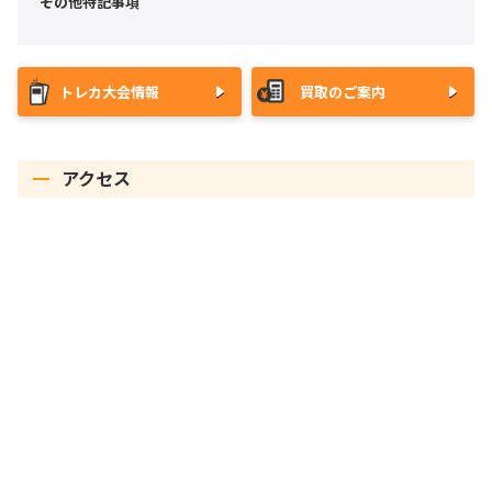
その他特記事項
トレカ大会情報
買取のご案内
アクセス