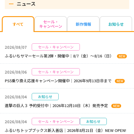
ニュース
セール・
新作情報
お知らせ
すべて
キャンペーン
2026/08/07
セール・キャンペーン
ふるいちサマーセール第2弾・開催中｜8/7（金）～8/16（日）
NEW
2026/08/06
セール・キャンペーン
PS5乗り換え応援キャンペーン開催中｜2026年9月13日㊐まで
NEW
2026/08/04
お知らせ
進撃の巨人３ 予約受付中｜2026年12月10日（木）発売予定
NEW
2026/08/04
セール・キャンペーン
お知らせ
ふるいちトップブックス新入善店｜2026年8月21日（金）NEW OPEN!