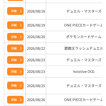
2026/08/18
デュエル・マスターズ
詳細
2026/08/19
ONE PIECEカードゲーム
詳細
2026/08/20
ポケモンカードゲーム
詳細
2026/08/22
遊戯王ラッシュデュエル
詳細
2026/08/23
デュエル・マスターズ
詳細
2026/08/23
hololive OCG
詳細
2026/08/25
デュエル・マスターズ
詳細
2026/08/26
ONE PIECEカードゲーム
詳細