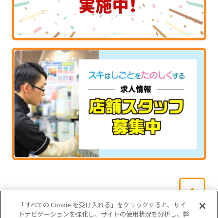
「すべての Cookie を受け入れる」をクリックすると、サイ
トナビゲーションを強化し、サイトの使用状況を分析し、弊