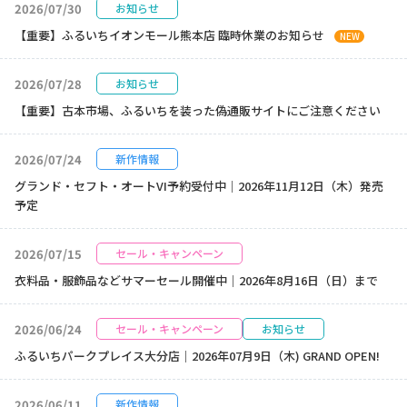
2026/07/30
お知らせ
【重要】ふるいちイオンモール熊本店 臨時休業のお知らせ
NEW
2026/07/28
お知らせ
【重要】古本市場、ふるいちを装った偽通販サイトにご注意ください
2026/07/24
新作情報
グランド・セフト・オートVI予約受付中｜2026年11月12日（木）発売
予定
2026/07/15
セール・キャンペーン
衣料品・服飾品などサマーセール開催中｜2026年8月16日（日）まで
2026/06/24
セール・キャンペーン
お知らせ
ふるいちパークプレイス大分店｜2026年07月9日（木) GRAND OPEN!
2026/06/11
新作情報