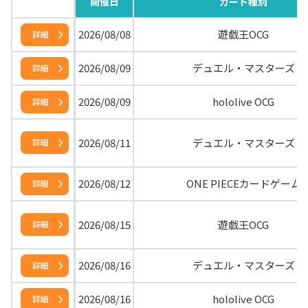
開催日
カード種別
2026/08/08
遊戯王OCG
詳細
2026/08/09
デュエル・マスターズ
詳細
2026/08/09
hololive OCG
詳細
2026/08/11
デュエル・マスターズ
詳細
2026/08/12
ONE PIECEカードゲーム
詳細
2026/08/15
遊戯王OCG
詳細
2026/08/16
デュエル・マスターズ
詳細
2026/08/16
hololive OCG
詳細