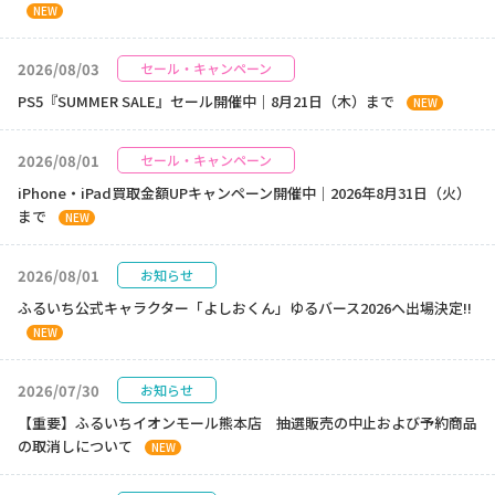
NEW
2026/08/03
セール・キャンペーン
PS5『SUMMER SALE』セール開催中｜8月21日（木）まで
NEW
2026/08/01
セール・キャンペーン
iPhone・iPad買取金額UPキャンペーン開催中｜2026年8月31日（火）
まで
NEW
2026/08/01
お知らせ
ふるいち公式キャラクター「よしおくん」ゆるバース2026へ出場決定!!
NEW
2026/07/30
お知らせ
【重要】ふるいちイオンモール熊本店 抽選販売の中止および予約商品
の取消しについて
NEW