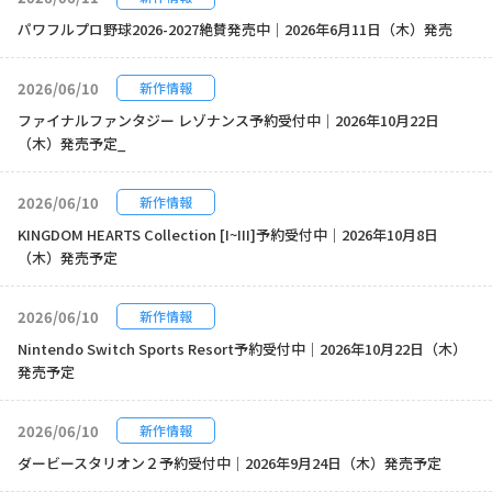
パワフルプロ野球2026-2027絶賛発売中｜2026年6月11日（木）発売
2026/06/10
新作情報
ファイナルファンタジー レゾナンス予約受付中｜2026年10月22日
（木）発売予定_
2026/06/10
新作情報
KINGDOM HEARTS Collection [I~III]予約受付中｜2026年10月8日
（木）発売予定
2026/06/10
新作情報
Nintendo Switch Sports Resort予約受付中｜2026年10月22日（木）
発売予定
2026/06/10
新作情報
ダービースタリオン２予約受付中｜2026年9月24日（木）発売予定