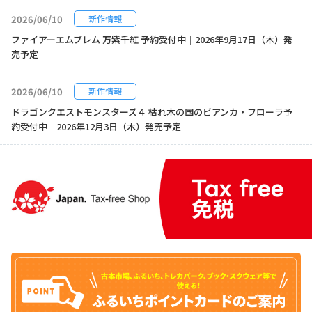
2026/06/10
新作情報
ファイアーエムブレム 万紫千紅 予約受付中｜2026年9月17日（木）発
売予定
2026/06/10
新作情報
ドラゴンクエストモンスターズ４ 枯れ木の国のビアンカ・フローラ予
約受付中｜2026年12月3日（木）発売予定