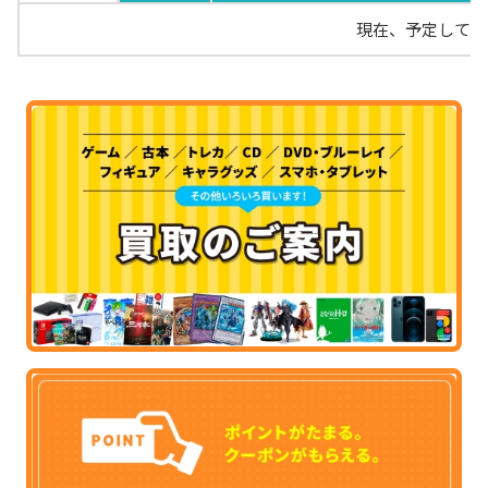
現在、予定してい