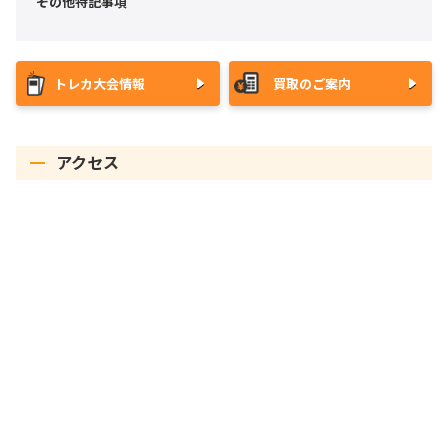
その他特記事項
トレカ大会情報
買取のご案内
アクセス