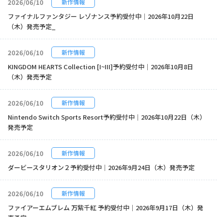
2026/06/10
新作情報
ファイナルファンタジー レゾナンス予約受付中｜2026年10月22日
（木）発売予定_
2026/06/10
新作情報
KINGDOM HEARTS Collection [I~III]予約受付中｜2026年10月8日
（木）発売予定
2026/06/10
新作情報
Nintendo Switch Sports Resort予約受付中｜2026年10月22日（木）
発売予定
2026/06/10
新作情報
ダービースタリオン２予約受付中｜2026年9月24日（木）発売予定
2026/06/10
新作情報
ファイアーエムブレム 万紫千紅 予約受付中｜2026年9月17日（木）発