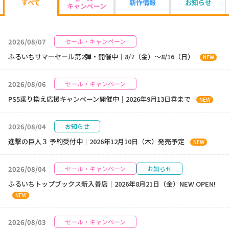
新作情報
お知らせ
すべて
キャンペーン
2026/08/07
セール・キャンペーン
ふるいちサマーセール第2弾・開催中｜8/7（金）～8/16（日）
NEW
2026/08/06
セール・キャンペーン
PS5乗り換え応援キャンペーン開催中｜2026年9月13日㊐まで
NEW
2026/08/04
お知らせ
進撃の巨人３ 予約受付中｜2026年12月10日（木）発売予定
NEW
2026/08/04
セール・キャンペーン
お知らせ
ふるいちトップブックス新入善店｜2026年8月21日（金）NEW OPEN!
NEW
2026/08/03
セール・キャンペーン