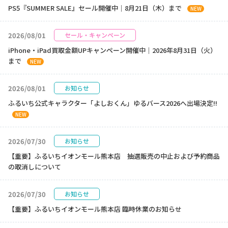
PS5『SUMMER SALE』セール開催中｜8月21日（木）まで
NEW
2026/08/01
セール・キャンペーン
iPhone・iPad買取金額UPキャンペーン開催中｜2026年8月31日（火）
まで
NEW
2026/08/01
お知らせ
ふるいち公式キャラクター「よしおくん」ゆるバース2026へ出場決定!!
NEW
2026/07/30
お知らせ
【重要】ふるいちイオンモール熊本店 抽選販売の中止および予約商品
の取消しについて
2026/07/30
お知らせ
【重要】ふるいちイオンモール熊本店 臨時休業のお知らせ