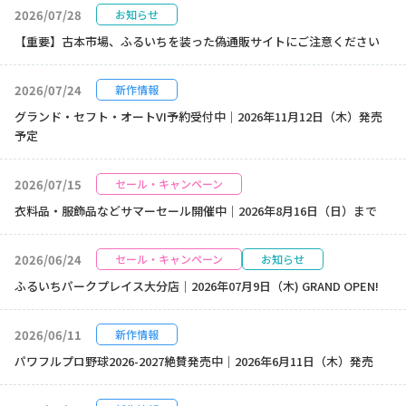
2026/07/28
お知らせ
【重要】古本市場、ふるいちを装った偽通販サイトにご注意ください
2026/07/24
新作情報
グランド・セフト・オートVI予約受付中｜2026年11月12日（木）発売
予定
2026/07/15
セール・キャンペーン
衣料品・服飾品などサマーセール開催中｜2026年8月16日（日）まで
2026/06/24
セール・キャンペーン
お知らせ
ふるいちパークプレイス大分店｜2026年07月9日（木) GRAND OPEN!
2026/06/11
新作情報
パワフルプロ野球2026-2027絶賛発売中｜2026年6月11日（木）発売