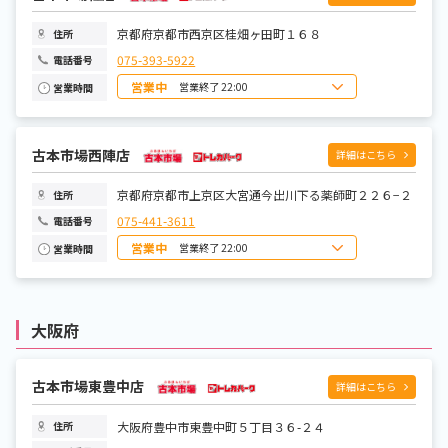
木曜日
10:00~22:00
金曜日
10:00~22:00
土曜日
10:00~22:00
京都府京都市西京区桂畑ヶ田町１６８
住所
075-393-5922
電話番号
営業中
営業終了 22:00
営業時間
日曜日
10:00~22:00
月曜日
10:00~22:00
火曜日
10:00~22:00
水曜日
古本市場西陣店
10:00~22:00
詳細はこちら
木曜日
10:00~22:00
金曜日
10:00~22:00
土曜日
10:00~22:00
京都府京都市上京区大宮通今出川下る薬師町２２６−２
住所
075-441-3611
電話番号
営業中
営業終了 22:00
営業時間
日曜日
10:00~22:00
月曜日
10:00~22:00
火曜日
10:00~22:00
水曜日
10:00~22:00
大阪府
木曜日
10:00~22:00
金曜日
10:00~22:00
土曜日
10:00~22:00
古本市場東豊中店
詳細はこちら
大阪府豊中市東豊中町５丁目３６-２４
住所