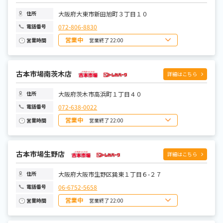
金曜日
10:00~22:00
土曜日
10:00~22:00
大阪府大東市新田旭町３丁目１０
住所
072-806-8830
電話番号
営業中
営業終了 22:00
営業時間
日曜日
10:00~22:00
月曜日
10:00~22:00
火曜日
10:00~22:00
水曜日
古本市場南茨木店
10:00~22:00
詳細はこちら
木曜日
10:00~22:00
金曜日
10:00~22:00
土曜日
10:00~22:00
大阪府茨木市高浜町１丁目４０
住所
072-638-0022
電話番号
営業中
営業終了 22:00
営業時間
日曜日
10:00~22:00
月曜日
10:00~22:00
火曜日
10:00~22:00
水曜日
古本市場生野店
10:00~22:00
詳細はこちら
木曜日
10:00~22:00
金曜日
10:00~22:00
土曜日
10:00~22:00
大阪府大阪市生野区巽東１丁目６-２７
住所
06-6752-5658
電話番号
営業中
営業終了 22:00
営業時間
日曜日
10:00~22:00
月曜日
10:00~22:00