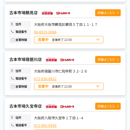
日曜日
10:00~22:00
月曜日
10:00~22:00
火曜日
10:00~22:00
水曜日
古本市場鶴見店
10:00~22:00
詳細はこちら
木曜日
10:00~22:00
金曜日
10:00~22:00
土曜日
10:00~22:00
大阪府大阪市鶴見区鶴見５丁目１１-１７
住所
06-6915-0066
電話番号
営業中
営業終了 22:00
営業時間
日曜日
10:00~22:00
月曜日
10:00~22:00
火曜日
10:00~22:00
水曜日
古本市場寝屋川店
10:00~22:00
詳細はこちら
木曜日
10:00~22:00
金曜日
10:00~22:00
土曜日
10:00~22:00
大阪府寝屋川市仁和寺町３２-２８
住所
072-838-8822
電話番号
営業中
営業終了 22:00
営業時間
日曜日
10:00~22:00
月曜日
10:00~22:00
火曜日
10:00~22:00
水曜日
古本市場久宝寺店
10:00~22:00
詳細はこちら
木曜日
10:00~22:00
金曜日
10:00~22:00
土曜日
10:00~22:00
大阪府八尾市久宝寺１丁目１-４
住所
072-992-9595
電話番号