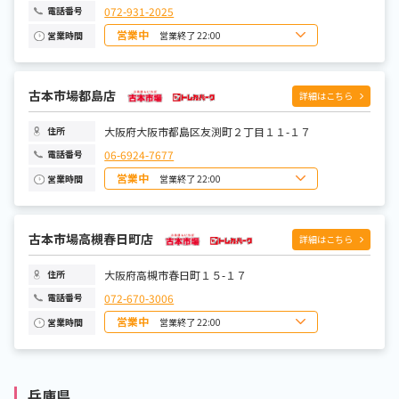
072-931-2025
電話番号
営業中
営業終了 22:00
営業時間
日曜日
10:00~22:00
月曜日
10:00~22:00
火曜日
10:00~22:00
水曜日
古本市場都島店
10:00~22:00
詳細はこちら
木曜日
10:00~22:00
金曜日
10:00~22:00
土曜日
10:00~22:00
大阪府大阪市都島区友渕町２丁目１１-１７
住所
06-6924-7677
電話番号
営業中
営業終了 22:00
営業時間
日曜日
10:00~22:00
月曜日
10:00~22:00
火曜日
10:00~22:00
水曜日
古本市場高槻春日町店
10:00~22:00
詳細はこちら
木曜日
10:00~22:00
金曜日
10:00~22:00
土曜日
10:00~22:00
大阪府高槻市春日町１５-１７
住所
072-670-3006
電話番号
営業中
営業終了 22:00
営業時間
日曜日
10:00~22:00
月曜日
10:00~22:00
火曜日
10:00~22:00
水曜日
10:00~22:00
兵庫県
木曜日
10:00~22:00