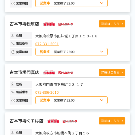
営業中
営業終了 22:00
営業時間
日曜日
10:00~22:00
月曜日
10:00~22:00
火曜日
10:00~22:00
水曜日
古本市場松原店
10:00~22:00
詳細はこちら
木曜日
10:00~22:00
金曜日
10:00~22:00
土曜日
10:00~22:00
大阪府松原市田井城１丁目１５８-１８
住所
072-331-5091
電話番号
営業中
営業終了 22:00
営業時間
日曜日
10:00~22:00
月曜日
10:00~22:00
火曜日
10:00~22:00
水曜日
古本市場門真店
10:00~22:00
詳細はこちら
木曜日
10:00~22:00
金曜日
10:00~22:00
土曜日
10:00~22:00
大阪府門真市下島町２３-１７
住所
072-886-2010
電話番号
営業中
営業終了 22:00
営業時間
日曜日
10:00~22:00
月曜日
10:00~22:00
火曜日
10:00~22:00
水曜日
古本市場くずは店
10:00~22:00
詳細はこちら
木曜日
10:00~22:00
金曜日
10:00~22:00
土曜日
10:00~22:00
大阪府枚方市船橋本町２丁目５６
住所