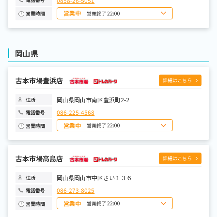
0858-26-5051
営業中
営業終了 22:00
営業時間
日曜日
10:00～22:00
月曜日
10:00～22:00
火曜日
10:00～22:00
水曜日
10:00～22:00
岡山県
木曜日
10:00～22:00
金曜日
10:00～22:00
土曜日
10:00～22:00
古本市場豊浜店
詳細はこちら
岡山県岡山市南区豊浜町2-2
住所
086-225-4568
電話番号
営業中
営業終了 22:00
営業時間
日曜日
10:00~22:00
月曜日
10:00~22:00
火曜日
10:00~22:00
水曜日
古本市場高島店
10:00~22:00
詳細はこちら
木曜日
10:00~22:00
金曜日
10:00~22:00
土曜日
10:00~22:00
岡山県岡山市中区さい１３６
住所
086-273-8025
電話番号
営業中
営業終了 22:00
営業時間
日曜日
10:00~22:00