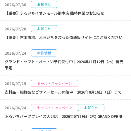
2026/07/30
お知らせ
【重要】ふるいちイオンモール熊本店 臨時休業のお知らせ
2026/07/28
お知らせ
【重要】古本市場、ふるいちを装った偽通販サイトにご注意ください
2026/07/24
新作情報
グランド・セフト・オートVI予約受付中｜2026年11月12日（木）発売
予定
2026/07/15
セール・キャンペーン
衣料品・服飾品などサマーセール開催中｜2026年8月16日（日）まで
2026/06/24
セール・キャンペーン
お知らせ
ふるいちパークプレイス大分店｜2026年07月9日（木) GRAND OPEN!