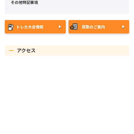
その他特記事項
トレカ大会情報
買取のご案内
アクセス