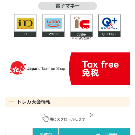
トレカ大会情報