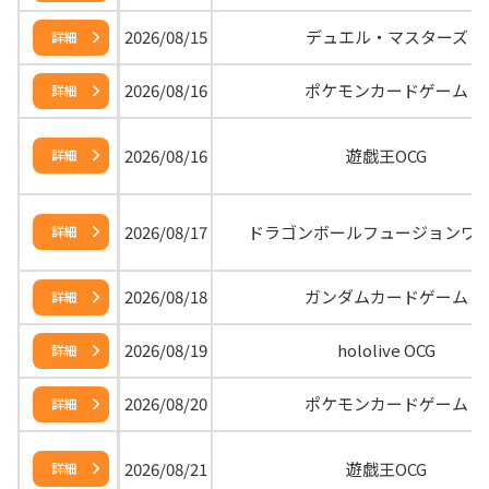
2026/08/15
デュエル・マスターズ
詳細
2026/08/16
ポケモンカードゲーム
詳細
2026/08/16
遊戯王OCG
詳細
2026/08/17
ドラゴンボールフュージョンワ
詳細
2026/08/18
ガンダムカードゲーム
詳細
2026/08/19
hololive OCG
詳細
2026/08/20
ポケモンカードゲーム
詳細
2026/08/21
遊戯王OCG
詳細