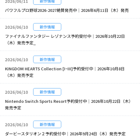
2026/06/11
新作情報
パワフルプロ野球2026-2027絶賛発売中｜2026年6月11日（木）発売
2026/06/10
新作情報
ファイナルファンタジー レゾナンス予約受付中｜2026年10月22日
（木）発売予定_
2026/06/10
新作情報
KINGDOM HEARTS Collection [I~III]予約受付中｜2026年10月8日
（木）発売予定
2026/06/10
新作情報
Nintendo Switch Sports Resort予約受付中｜2026年10月22日（木）
発売予定
2026/06/10
新作情報
ダービースタリオン２予約受付中｜2026年9月24日（木）発売予定