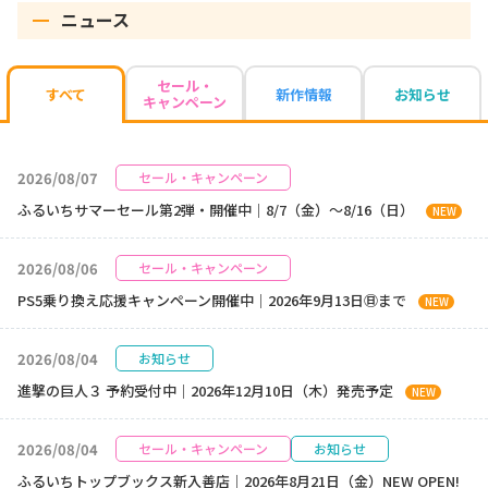
ニュース
セール・
新作情報
お知らせ
すべて
キャンペーン
2026/08/07
セール・キャンペーン
ふるいちサマーセール第2弾・開催中｜8/7（金）～8/16（日）
NEW
2026/08/06
セール・キャンペーン
PS5乗り換え応援キャンペーン開催中｜2026年9月13日㊐まで
NEW
2026/08/04
お知らせ
進撃の巨人３ 予約受付中｜2026年12月10日（木）発売予定
NEW
2026/08/04
セール・キャンペーン
お知らせ
ふるいちトップブックス新入善店｜2026年8月21日（金）NEW OPEN!