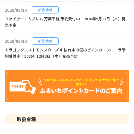
2026/06/10
新作情報
ファイアーエムブレム 万紫千紅 予約受付中｜2026年9月17日（木）発
売予定
2026/06/10
新作情報
ドラゴンクエストモンスターズ４ 枯れ木の国のビアンカ・フローラ予
約受付中｜2026年12月3日（木）発売予定
取扱金種