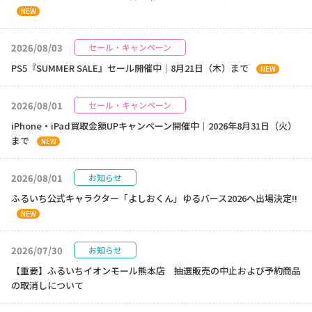
NEW
2026/08/03
セール・キャンペーン
PS5『SUMMER SALE』セール開催中｜8月21日（木）まで
NEW
2026/08/01
セール・キャンペーン
iPhone・iPad買取金額UPキャンペーン開催中｜2026年8月31日（火）
まで
NEW
2026/08/01
お知らせ
ふるいち公式キャラクター「よしおくん」ゆるバース2026へ出場決定!!
NEW
2026/07/30
お知らせ
【重要】ふるいちイオンモール熊本店 抽選販売の中止および予約商品
の取消しについて