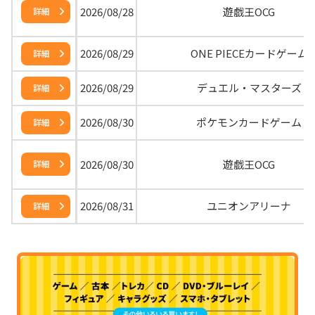
2026/08/28
遊戯王OCG
詳細
2026/08/29
ONE PIECEカードゲーム
詳細
2026/08/29
デュエル・マスターズ
詳細
2026/08/30
ポケモンカードゲーム
詳細
2026/08/30
遊戯王OCG
詳細
2026/08/31
ユニオンアリーナ
詳細