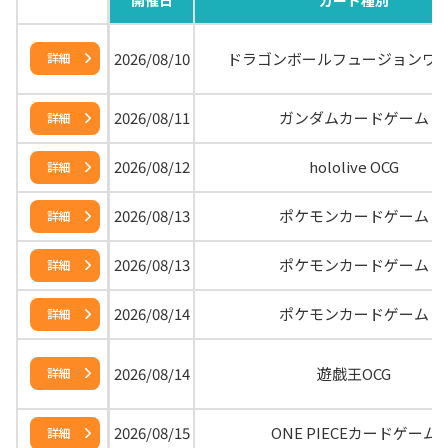
開催日
カード種別
2026/08/10
ドラゴンボールフュージョンワ
詳細
2026/08/11
ガンダムカードゲーム
詳細
2026/08/12
hololive OCG
詳細
2026/08/13
ポケモンカードゲーム
詳細
2026/08/13
ポケモンカードゲーム
詳細
2026/08/14
ポケモンカードゲーム
詳細
2026/08/14
遊戯王OCG
詳細
2026/08/15
ONE PIECEカードゲーム
詳細