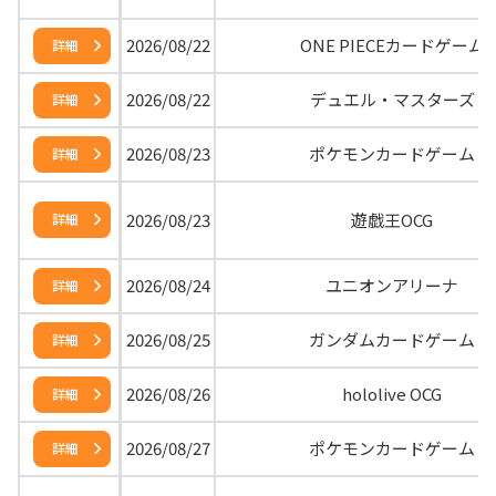
2026/08/22
ONE PIECEカードゲーム
詳細
2026/08/22
デュエル・マスターズ
詳細
2026/08/23
ポケモンカードゲーム
詳細
2026/08/23
遊戯王OCG
詳細
2026/08/24
ユニオンアリーナ
詳細
2026/08/25
ガンダムカードゲーム
詳細
2026/08/26
hololive OCG
詳細
2026/08/27
ポケモンカードゲーム
詳細