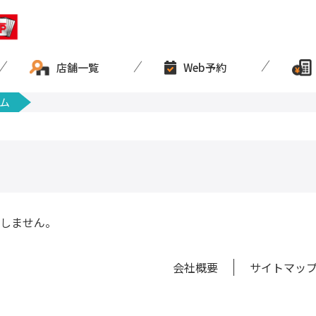
店舗一覧
Web予約
ム
しません。
会社概要
サイトマッ