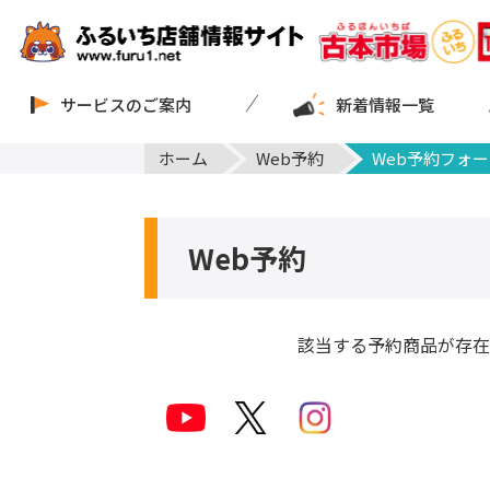
サービスのご案内
新着情報一覧
ホーム
Web予約
Web予約フォー
Web予約
該当する予約商品が存在