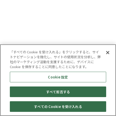
「すべての Cookie を受け入れる」をクリックすると、サイ
トナビゲーションを強化し、サイトの使用状況を分析し、弊
社のマーケティング活動を支援するために、デバイスに
Cookie を保存することに同意したことになります。
Cookie 設定
すべて拒否する
すべての Cookie を受け入れる
セール・
売りたい・
Web予約
店舗一覧
宅配買取
キャンペーン
買取情報