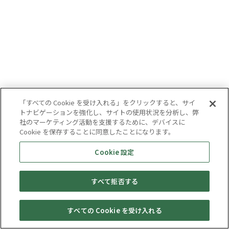
「すべての Cookie を受け入れる」をクリックすると、サイ
トナビゲーションを強化し、サイトの使用状況を分析し、弊
社のマーケティング活動を支援するために、デバイスに
Cookie を保存することに同意したことになります。
Cookie 設定
すべて拒否する
すべての Cookie を受け入れる
セール・
売りたい・
Web予約
店舗一覧
宅配買取
キャンペーン
買取情報