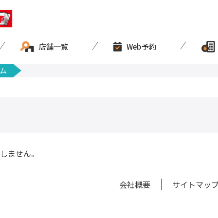
店舗一覧
Web予約
ム
しません。
会社概要
サイトマッ