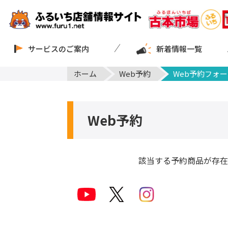
サービスのご案内
新着情報一覧
ホーム
Web予約
Web予約フォー
Web予約
該当する予約商品が存在