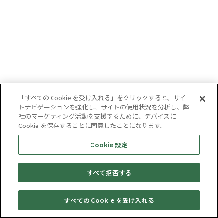
「すべての Cookie を受け入れる」をクリックすると、サイ
トナビゲーションを強化し、サイトの使用状況を分析し、弊
社のマーケティング活動を支援するために、デバイスに
Cookie を保存することに同意したことになります。
Cookie 設定
すべて拒否する
すべての Cookie を受け入れる
セール・
売りたい・
Web予約
店舗一覧
宅配買取
キャンペーン
買取情報