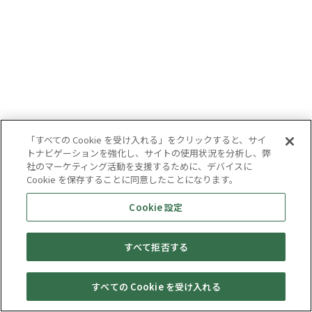
「すべての Cookie を受け入れる」をクリックすると、サイ
トナビゲーションを強化し、サイトの使用状況を分析し、弊
社のマーケティング活動を支援するために、デバイスに
Cookie を保存することに同意したことになります。
Cookie 設定
すべて拒否する
すべての Cookie を受け入れる
セール・
売りたい・
Web予約
店舗一覧
宅配買取
キャンペーン
買取情報