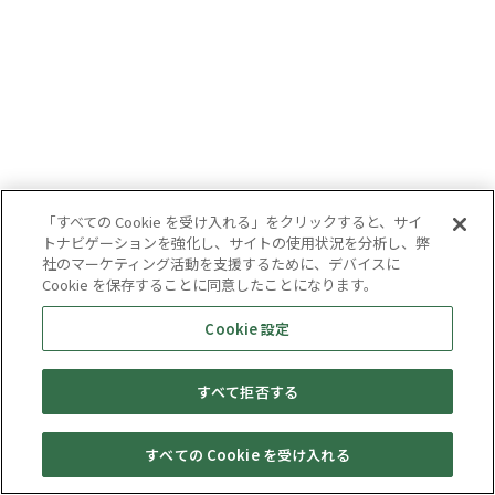
「すべての Cookie を受け入れる」をクリックすると、サイ
トナビゲーションを強化し、サイトの使用状況を分析し、弊
社のマーケティング活動を支援するために、デバイスに
Cookie を保存することに同意したことになります。
Cookie 設定
すべて拒否する
すべての Cookie を受け入れる
セール・
売りたい・
Web予約
店舗一覧
宅配買取
キャンペーン
買取情報