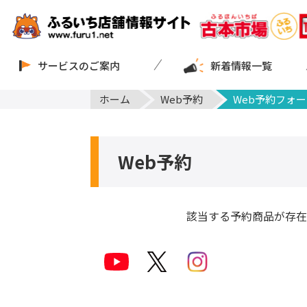
サービスのご案内
新着情報一覧
ホーム
Web予約
Web予約フォー
Web予約
該当する予約商品が存在