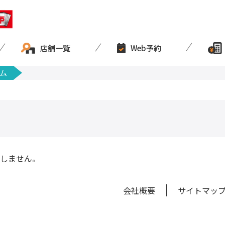
店舗一覧
Web予約
ム
しません。
会社概要
サイトマッ