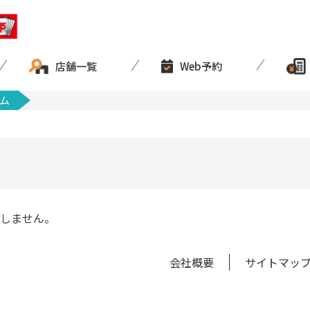
店舗一覧
Web予約
ム
しません。
会社概要
サイトマッ