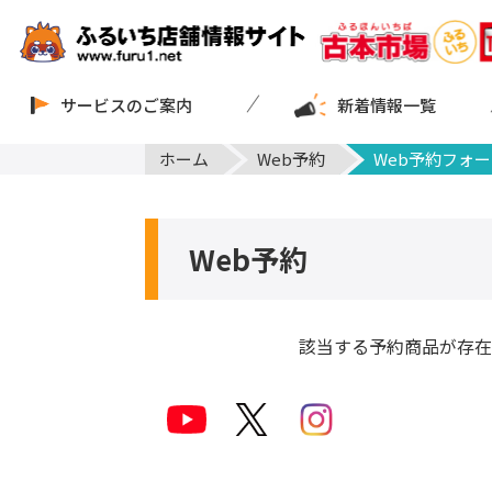
サービスのご案内
新着情報一覧
ホーム
Web予約
Web予約フォー
Web予約
該当する予約商品が存在