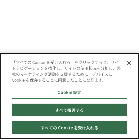
「すべての Cookie を受け入れる」をクリックすると、サイ
トナビゲーションを強化し、サイトの使用状況を分析し、弊
社のマーケティング活動を支援するために、デバイスに
Cookie を保存することに同意したことになります。
Cookie 設定
すべて拒否する
すべての Cookie を受け入れる
セール・
売りたい・
Web予約
店舗一覧
宅配買取
キャンペーン
買取情報