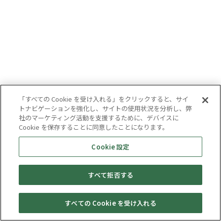
「すべての Cookie を受け入れる」をクリックすると、サイ
トナビゲーションを強化し、サイトの使用状況を分析し、弊
社のマーケティング活動を支援するために、デバイスに
Cookie を保存することに同意したことになります。
Cookie 設定
すべて拒否する
すべての Cookie を受け入れる
セール・
売りたい・
Web予約
店舗一覧
宅配買取
キャンペーン
買取情報