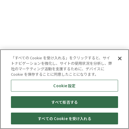
「すべての Cookie を受け入れる」をクリックすると、サイ
トナビゲーションを強化し、サイトの使用状況を分析し、弊
社のマーケティング活動を支援するために、デバイスに
Cookie を保存することに同意したことになります。
Cookie 設定
すべて拒否する
すべての Cookie を受け入れる
セール・
売りたい・
Web予約
店舗一覧
宅配買取
キャンペーン
買取情報