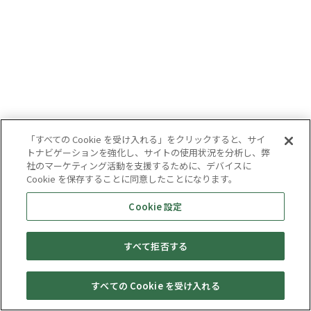
「すべての Cookie を受け入れる」をクリックすると、サイ
トナビゲーションを強化し、サイトの使用状況を分析し、弊
社のマーケティング活動を支援するために、デバイスに
Cookie を保存することに同意したことになります。
Cookie 設定
すべて拒否する
すべての Cookie を受け入れる
セール・
売りたい・
Web予約
店舗一覧
宅配買取
キャンペーン
買取情報