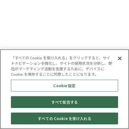
「すべての Cookie を受け入れる」をクリックすると、サイ
トナビゲーションを強化し、サイトの使用状況を分析し、弊
社のマーケティング活動を支援するために、デバイスに
Cookie を保存することに同意したことになります。
Cookie 設定
すべて拒否する
すべての Cookie を受け入れる
セール・
売りたい・
Web予約
店舗一覧
宅配買取
キャンペーン
買取情報