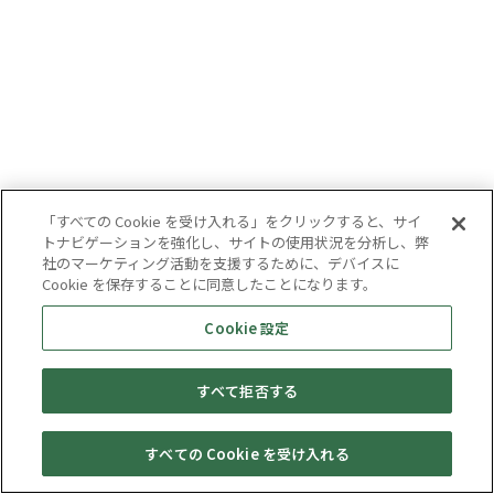
「すべての Cookie を受け入れる」をクリックすると、サイ
トナビゲーションを強化し、サイトの使用状況を分析し、弊
社のマーケティング活動を支援するために、デバイスに
Cookie を保存することに同意したことになります。
Cookie 設定
すべて拒否する
すべての Cookie を受け入れる
セール・
売りたい・
Web予約
店舗一覧
宅配買取
キャンペーン
買取情報