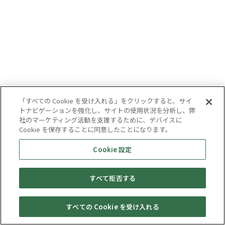
「すべての Cookie を受け入れる」をクリックすると、サイ
トナビゲーションを強化し、サイトの使用状況を分析し、弊
社のマーケティング活動を支援するために、デバイスに
Cookie を保存することに同意したことになります。
Cookie 設定
すべて拒否する
すべての Cookie を受け入れる
セール・
売りたい・
Web予約
店舗一覧
宅配買取
キャンペーン
買取情報