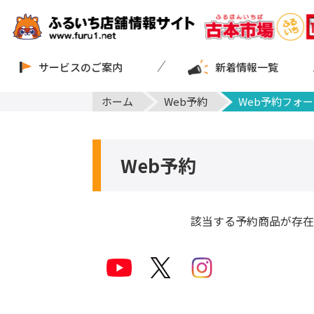
サービスのご案内
新着情報一覧
ホーム
Web予約
Web予約フォー
Web予約
該当する予約商品が存在