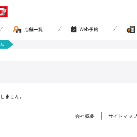
店舗一覧
Web予約
ム
しません。
会社概要
サイトマッ