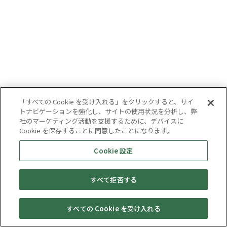
「すべての Cookie を受け入れる」をクリックすると、サイ
トナビゲーションを強化し、サイトの使用状況を分析し、弊
社のマーケティング活動を支援するために、デバイスに
Cookie を保存することに同意したことになります。
Cookie 設定
すべて拒否する
すべての Cookie を受け入れる
セール・
売りたい・
Web予約
店舗一覧
宅配買取
キャンペーン
買取情報