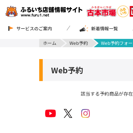
サービスのご案内
新着情報一覧
ホーム
Web予約
Web予約フォー
Web予約
該当する予約商品が存在