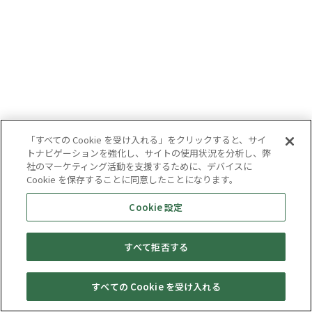
「すべての Cookie を受け入れる」をクリックすると、サイ
トナビゲーションを強化し、サイトの使用状況を分析し、弊
社のマーケティング活動を支援するために、デバイスに
Cookie を保存することに同意したことになります。
Cookie 設定
すべて拒否する
すべての Cookie を受け入れる
セール・
売りたい・
Web予約
店舗一覧
宅配買取
キャンペーン
買取情報