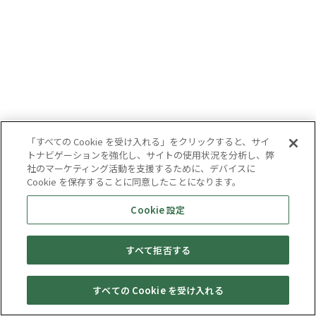
「すべての Cookie を受け入れる」をクリックすると、サイ
トナビゲーションを強化し、サイトの使用状況を分析し、弊
社のマーケティング活動を支援するために、デバイスに
Cookie を保存することに同意したことになります。
Cookie 設定
すべて拒否する
すべての Cookie を受け入れる
セール・
売りたい・
Web予約
店舗一覧
宅配買取
キャンペーン
買取情報