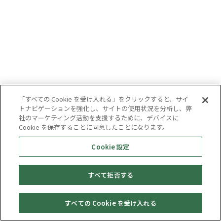
「すべての Cookie を受け入れる」をクリックすると、サイ
トナビゲーションを強化し、サイトの使用状況を分析し、弊
社のマーケティング活動を支援するために、デバイスに
Cookie を保存することに同意したことになります。
Cookie 設定
すべて拒否する
すべての Cookie を受け入れる
セール・
売りたい・
Web予約
店舗一覧
宅配買取
キャンペーン
買取情報