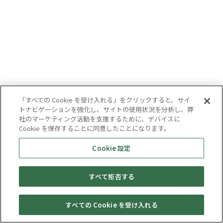
「すべての Cookie を受け入れる」をクリックすると、サイ
トナビゲーションを強化し、サイトの使用状況を分析し、弊
社のマーケティング活動を支援するために、デバイスに
Cookie を保存することに同意したことになります。
Cookie 設定
すべて拒否する
すべての Cookie を受け入れる
セール・
売りたい・
Web予約
店舗一覧
宅配買取
キャンペーン
買取情報