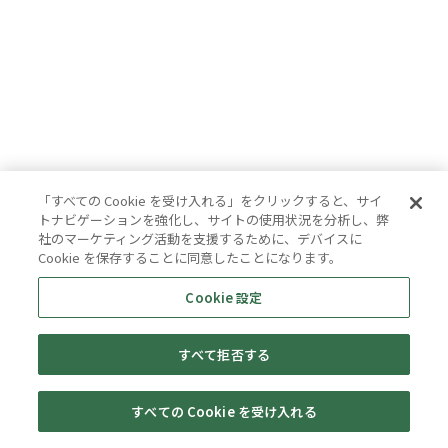
「すべての Cookie を受け入れる」をクリックすると、サイ
トナビゲーションを強化し、サイトの使用状況を分析し、弊
社のマーケティング活動を支援するために、デバイスに
Cookie を保存することに同意したことになります。
Cookie 設定
すべて拒否する
すべての Cookie を受け入れる
セール・
売りたい・
Web予約
店舗一覧
宅配買取
キャンペーン
買取情報