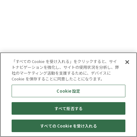
「すべての Cookie を受け入れる」をクリックすると、サイ
トナビゲーションを強化し、サイトの使用状況を分析し、弊
社のマーケティング活動を支援するために、デバイスに
Cookie を保存することに同意したことになります。
Cookie 設定
すべて拒否する
すべての Cookie を受け入れる
セール・
売りたい・
Web予約
店舗一覧
宅配買取
キャンペーン
買取情報