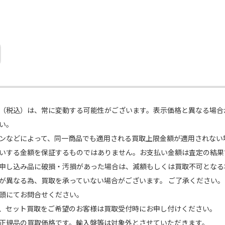
（税込）は、常に変動する可能性がございます。表示価格と異なる場合
い。
ンなどによって、同一商品でも適用される買取上限金額が適用されない
いする金額を保証するものではありません。お支払い金額は査定の結果
申し込み品に破損・汚損があった場合は、減額もしくは買取不可となる
が異なる為、買取を承っていない場合がございます。 ご了承ください。
頭にてお問合せください。
、セット買取をご希望のお客様は買取受付時にお申し付けください。
正規品の買取価格です。輸入盤等は対象外とさせていただきます。