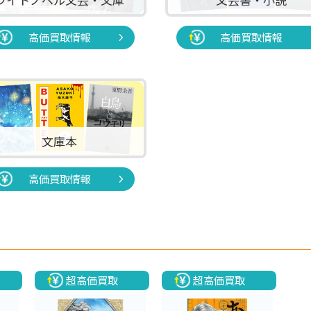
高価買取情報
高価買取情報
文庫本
高価買取情報
超高価買取
超高価買取