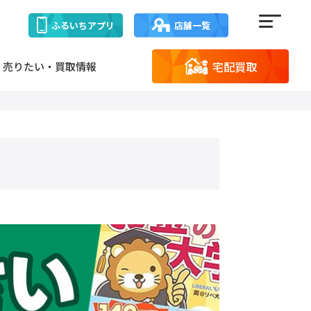
ふるいち
アプリ
店舗一覧
宅配買取
売りたい・買取情報