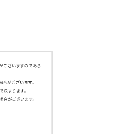
がございますのであら
場合がございます。
で決まります。
場合がございます。