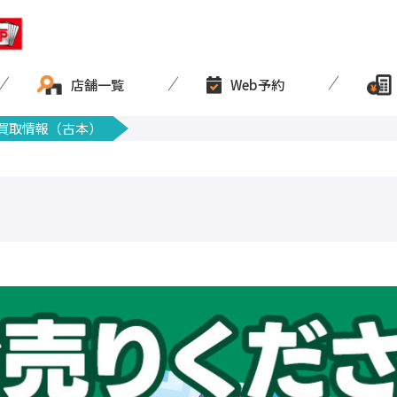
店舗一覧
Web予約
買取情報（古本）