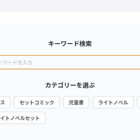
キーワード検索
カテゴリーを選ぶ
ス
セットコミック
児童書
ライトノベル
イトノベルセット