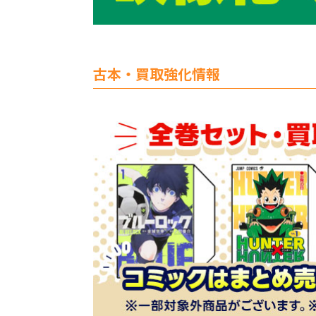
古本・買取強化情報