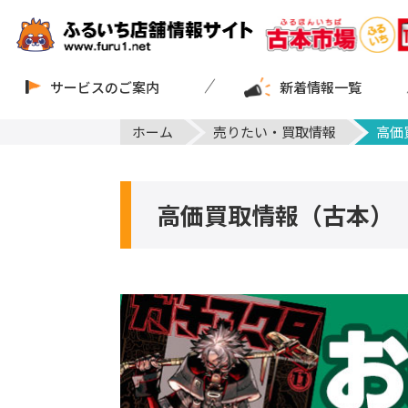
サービスのご案内
新着情報一覧
ホーム
売りたい・買取情報
高価
高価買取情報（古本）