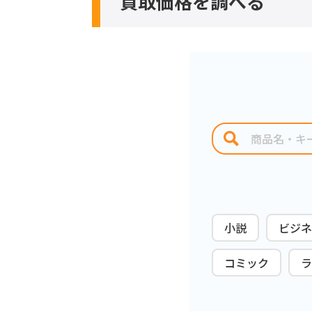
買取価格を調べる
小説
ビジネ
コミック
ラ