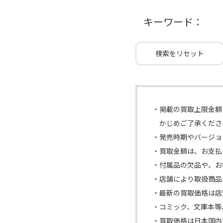
キーワード：
検索をリセット
掲載の買取上限金額
かじめご了承くださ
発売時期やバージョ
買取金額は、お支払
付属品の欠品や、お
店舗により取扱商品
最新の買取価格は店
コミック、文庫本等
買取価格は日本国内