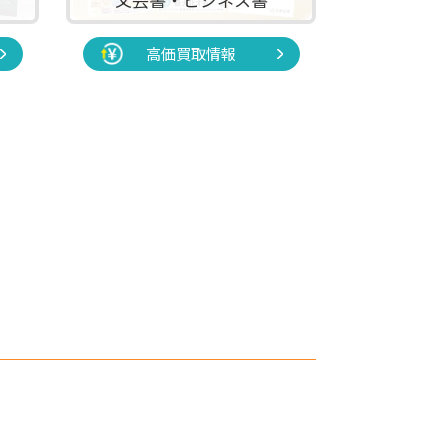
高価買取情報