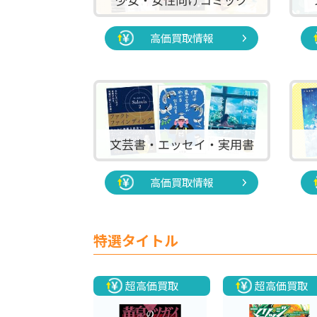
高価買取情報
文芸書・エッセイ・実用書
高価買取情報
特選タイトル
超高価買取
超高価買取