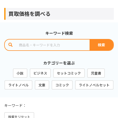
買取価格を調べる
キーワード検索
カテゴリーを選ぶ
小説
ビジネス
セットコミック
児童書
ライトノベル
文庫
コミック
ライトノベルセット
キーワード：
検索をリセット