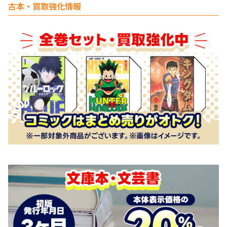
古本・買取強化情報