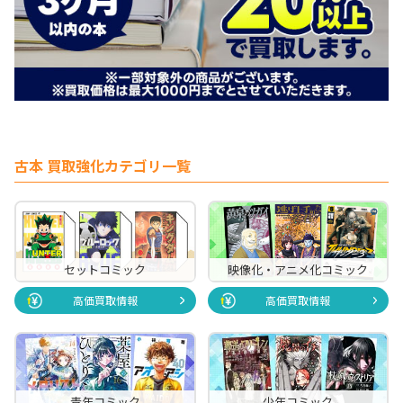
古本 買取強化カテゴリ一覧
セットコミック
映像化・アニメ化コミック
高価買取情報
高価買取情報
青年コミック
少年コミック