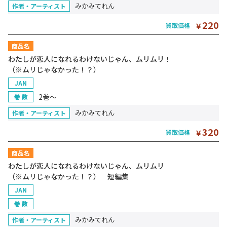
みかみてれん
作者・アーティスト
220
買取価格
￥
商品名
わたしが恋人になれるわけないじゃん、ムリムリ！
（※ムリじゃなかった！？）
JAN
2巻～
巻 数
みかみてれん
作者・アーティスト
320
買取価格
￥
商品名
わたしが恋人になれるわけないじゃん、ムリムリ
（※ムリじゃなかった！？） 短編集
JAN
巻 数
みかみてれん
作者・アーティスト