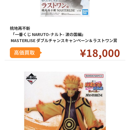
桃地再不斬
「一番くじ NARUTO-ナルト- 波の国編」
MASTERLISE ダブルチャンスキャンペーン＆ラストワン賞
¥18
,000