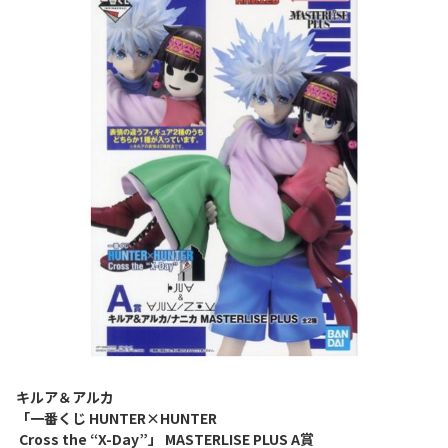
キルア＆アルカ
「一番くじ HUNTER×HUNTER
Cross the “X-Day”」 MASTERLISE PLUS A賞