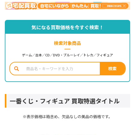
気になる買取価格を今すぐ検索！
検索対象商品
ゲーム／古本／CD／DVD・ブルーレイ／トレカ／フィギュア
一番くじ・フィギュア 買取特選タイトル
※表示価格は箱含め、欠品なしの美品の価格です。