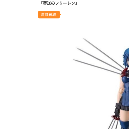
「葬送のフリーレン」