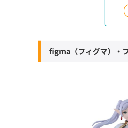
figma（フィグマ）・