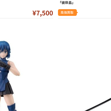
「彼岸島」
¥7
,500