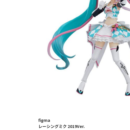
figma
レーシングミク 2019Ver.