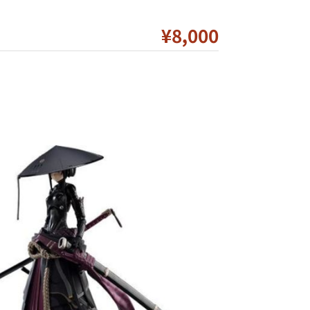
¥8
,000