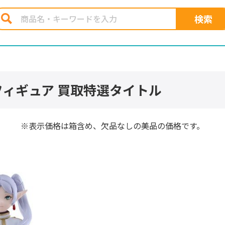
フィギュア 買取特選タイトル
※表示価格は箱含め、欠品なしの美品の価格です。