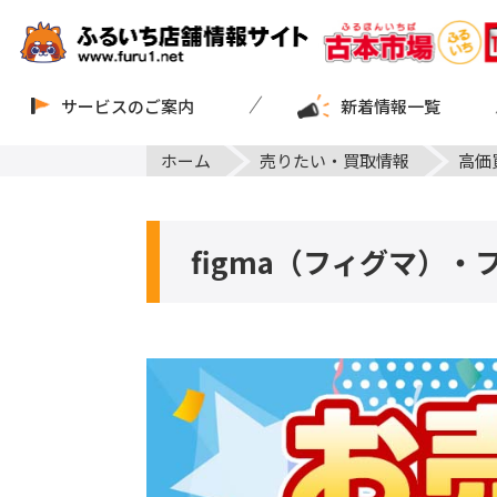
サービスのご案内
新着情報一覧
ホーム
売りたい・買取情報
高価
figma（フィグマ）・