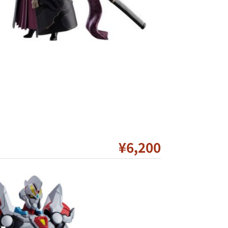
¥6
,200