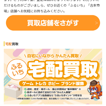
だけるものがございましら、ぜひお近くの「ふるいち」「古本市
場」店舗へお気軽にお持ち込みください。
宅配
買取