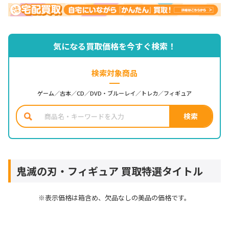
気になる買取価格を今すぐ検索！
検索対象商品
ゲーム／古本／CD／DVD・ブルーレイ／トレカ／フィギュア
鬼滅の刃・フィギュア 買取特選タイトル
※表示価格は箱含め、欠品なしの美品の価格です。