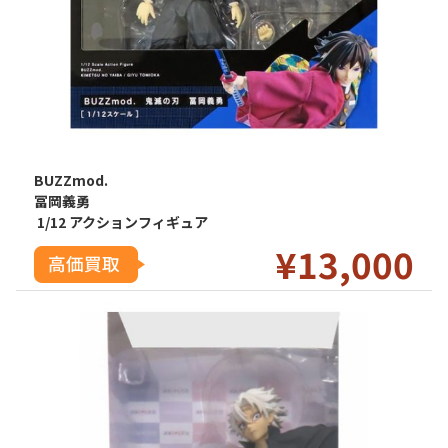
BUZZmod.
冨岡義勇
1/12 アクションフィギュア
¥13
,000