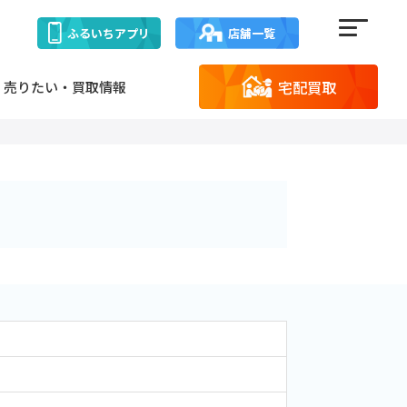
ふるいち
アプリ
店舗一覧
宅配買取
売りたい・買取情報