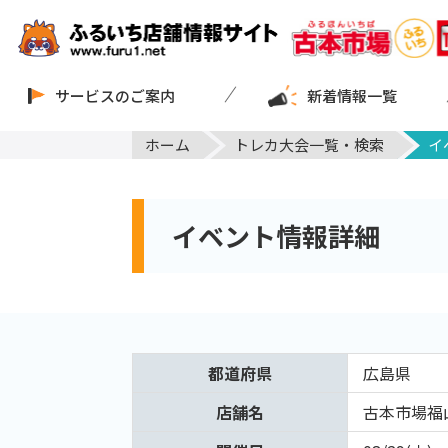
サービスのご案内
新着情報一覧
ホーム
トレカ大会一覧・検索
イ
イベント情報詳細
都道府県
広島県
店舗名
古本市場福