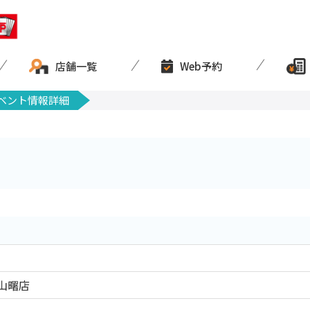
店舗一覧
Web予約
ベント情報詳細
山曙店