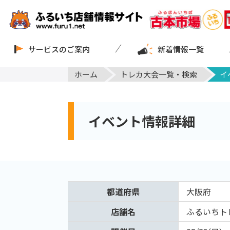
サービスのご案内
新着情報一覧
ホーム
トレカ大会一覧・検索
イ
イベント情報詳細
都道府県
大阪府
店舗名
ふるいちト