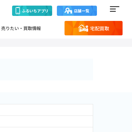
ふるいち
アプリ
店舗一覧
宅配買取
売りたい・買取情報