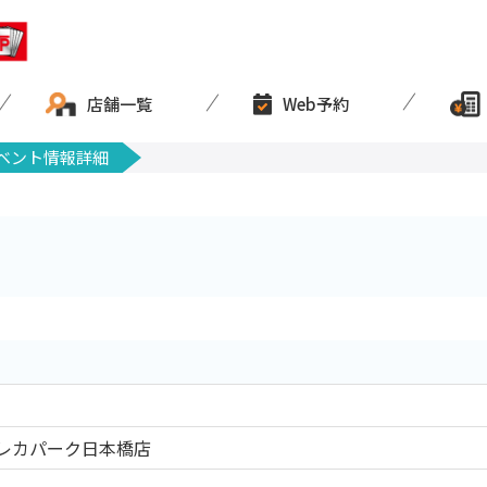
店舗一覧
Web予約
ベント情報詳細
レカパーク日本橋店