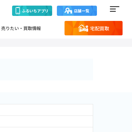
ふるいち
アプリ
店舗一覧
宅配買取
売りたい・買取情報