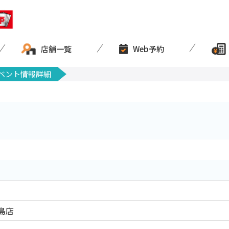
店舗一覧
Web予約
ベント情報詳細
島店