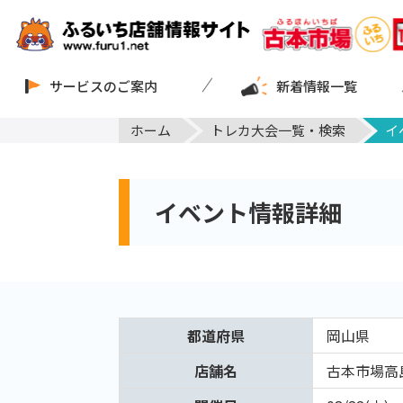
サービスのご案内
新着情報一覧
ホーム
トレカ大会一覧・検索
イ
イベント情報詳細
都道府県
岡山県
店舗名
古本市場高