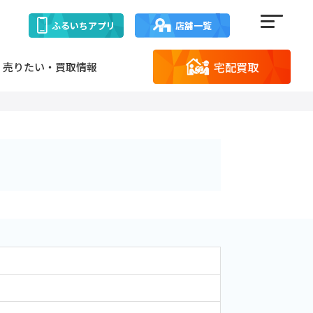
ふるいち
アプリ
店舗一覧
宅配買取
売りたい・買取情報