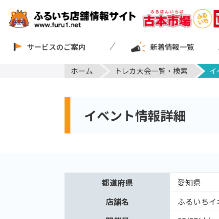
サービスのご案内
新着情報一覧
ホーム
トレカ大会一覧・検索
イ
イベント情報詳細
都道府県
愛知県
店舗名
ふるいちイ