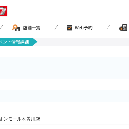
店舗一覧
Web予約
ベント情報詳細
オンモール木曽川店