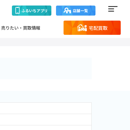
ふるいち
アプリ
店舗一覧
宅配買取
売りたい・買取情報