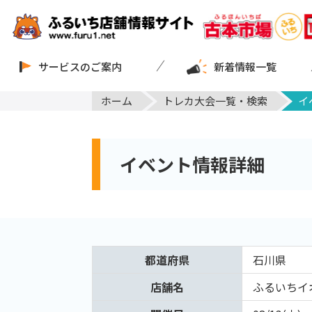
サービスのご案内
新着情報一覧
ホーム
トレカ大会一覧・検索
イ
イベント情報詳細
都道府県
石川県
店舗名
ふるいちイ