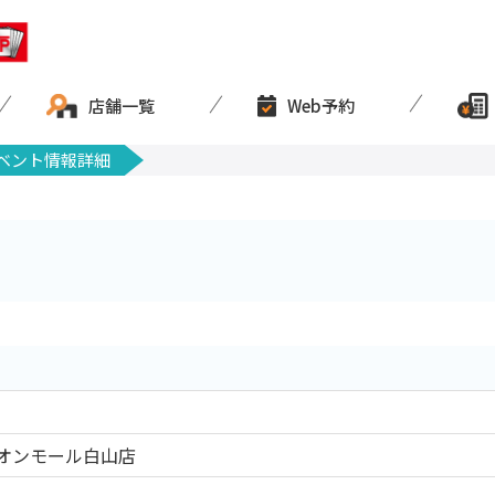
店舗一覧
Web予約
ベント情報詳細
オンモール白山店