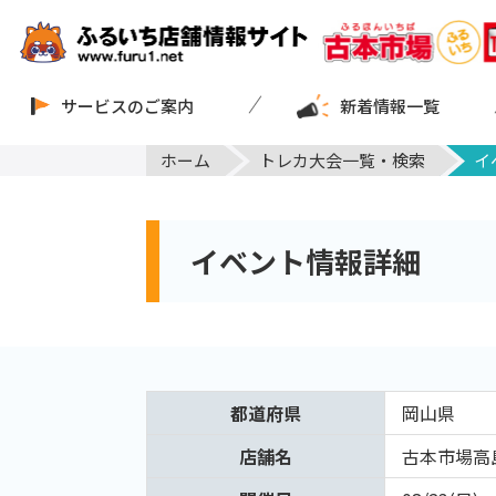
サービスのご案内
新着情報一覧
ホーム
トレカ大会一覧・検索
イ
イベント情報詳細
都道府県
岡山県
店舗名
古本市場高