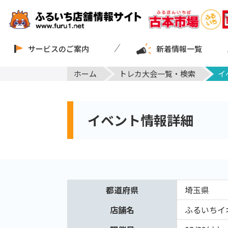
サービスのご案内
新着情報一覧
ホーム
トレカ大会一覧・検索
イ
イベント情報詳細
都道府県
埼玉県
店舗名
ふるいちイ