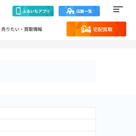
ふるいち
アプリ
店舗一覧
宅配買取
売りたい・買取情報